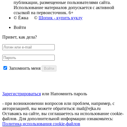
публикации, размещенные пользователями сайта.
Использование материалов допускается с активной
ссылкой на первоисточник. 6+
© Ёжка ©
Шопик - купить куклу
Войти
Привет, как дела?
Запомнить меня
Войти
Зарегистрироваться
или
Напомнить пароль
- при возникновении вопросов или проблем, например, с
авторизацией, вы можете обратиться: mail@ejka.ru
Оставаясь на сайте, вы соглашаетесь на использование cookie-
файлов. Для дополнительной информации ознакомьтесь:
Политика использования cookie-файлов