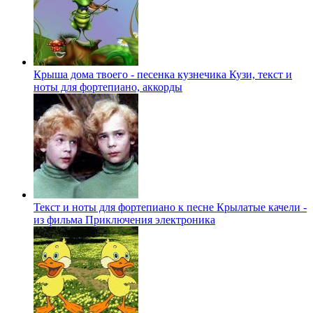
Крыша дома твоего - песенка кузнечика Кузи, текст и
ноты для фортепиано, аккорды
Текст и ноты для фортепиано к песне Крылатые качели -
из фильма Приключения электроника