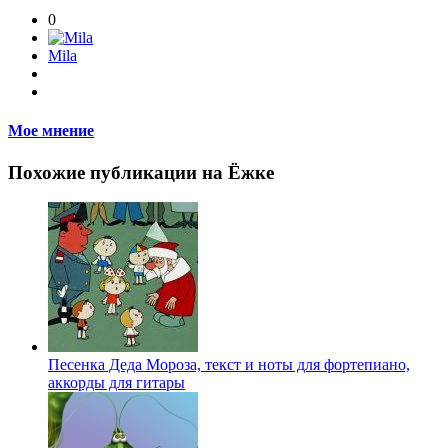
0
Mila
Мое мнение
Похожие публикации на Ёжке
Песенка Деда Мороза, текст и ноты для фортепиано,
аккорды для гитары