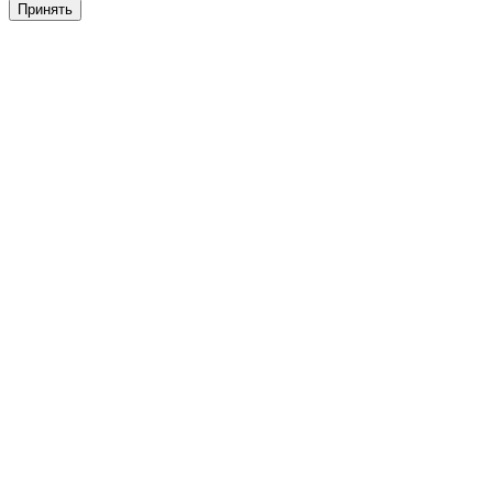
Принять