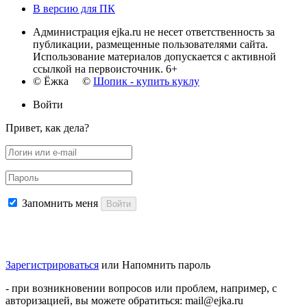
В версию для ПК
Администрация ejka.ru не несет ответственность за
публикации, размещенные пользователями сайта.
Использование материалов допускается с активной
ссылкой на первоисточник. 6+
© Ёжка ©
Шопик - купить куклу
Войти
Привет, как дела?
Запомнить меня
Войти
Зарегистрироваться
или
Напомнить пароль
- при возникновении вопросов или проблем, например, с
авторизацией, вы можете обратиться: mail@ejka.ru