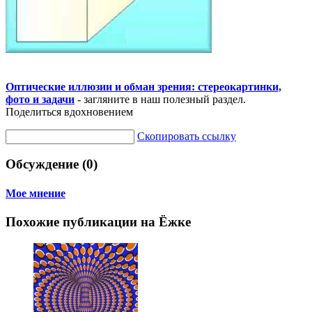
Оптические иллюзии и обман зрения: стереокартинки,
фото и задачи
- загляните в наш полезный раздел.
Поделиться вдохновением
Скопировать ссылку
Обсуждение (0)
Мое мнение
Похожие публикации на Ёжке