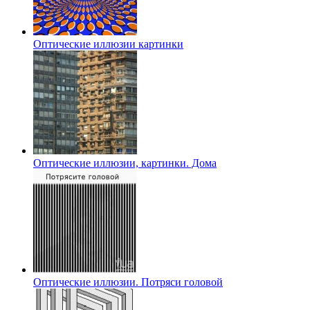
Оптические иллюзии картинки
Оптические иллюзии, картинки. Дома
Оптические иллюзии. Потряси головой