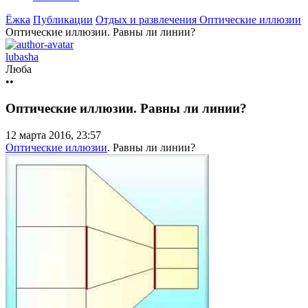
Ёжка
Публикации
Отдых и развлечения
Оптические иллюзии
Оптические иллюзии. Равны ли линии?
lubasha
Люба
••
Оптические иллюзии. Равны ли линии?
12 марта 2016, 23:57
Оптические иллюзии
. Равны ли линии?