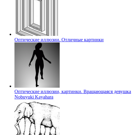
Оптические иллюзии. Отличные картинки
Оптические иллюзии, картинки. Вращающаяся девушка
Nobuyuki Kayahara