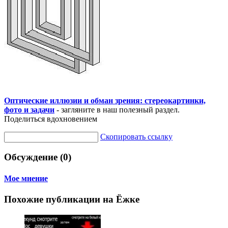
Оптические иллюзии и обман зрения: стереокартинки,
фото и задачи
- загляните в наш полезный раздел.
Поделиться вдохновением
Скопировать ссылку
Обсуждение (0)
Мое мнение
Похожие публикации на Ёжке