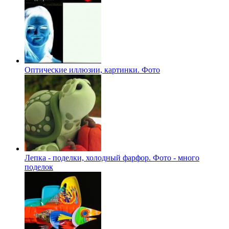
Оптические иллюзии, картинки. Фото
Лепка - поделки, холодный фарфор. Фото - много
поделок