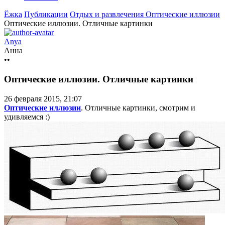
Ёжка
Публикации
Отдых и развлечения
Оптические иллюзии
Оптические иллюзии. Отличные картинки
Anya
Анна
••
Оптические иллюзии. Отличные картинки
26 февраля 2015, 21:07
Оптические иллюзии
. Отличные картинки, смотрим и
удивляемся :)