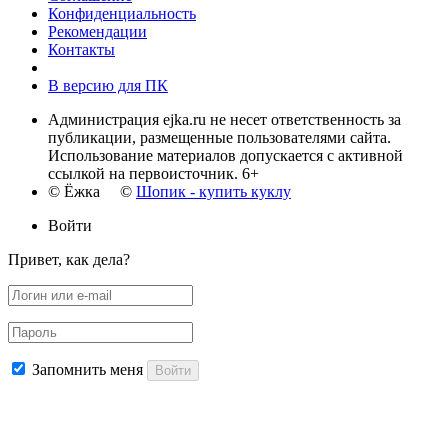
Конфиденциальность
Рекомендации
Контакты
В версию для ПК
Администрация ejka.ru не несет ответственность за
публикации, размещенные пользователями сайта.
Использование материалов допускается с активной
ссылкой на первоисточник. 6+
© Ёжка ©
Шопик - купить куклу
Войти
Привет, как дела?
Запомнить меня
Войти