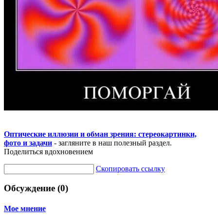
Оптические иллюзии и обман зрения: стереокартинки,
фото и задачи
- загляните в наш полезный раздел.
Поделиться вдохновением
Скопировать ссылку
Обсуждение (0)
Мое мнение