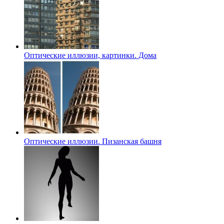
Оптические иллюзии, картинки. Дома
Оптические иллюзии. Пизанская башня