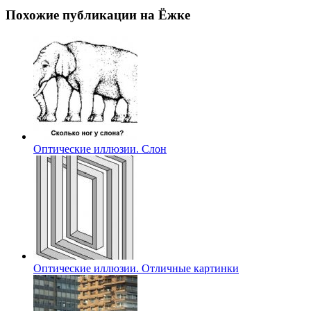
Похожие публикации на Ёжке
Оптические иллюзии. Слон
Оптические иллюзии. Отличные картинки