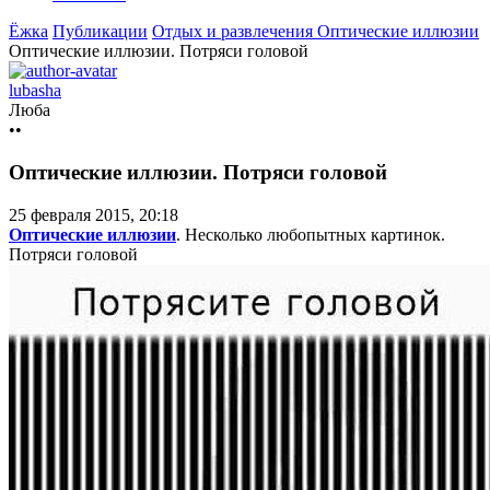
Ёжка
Публикации
Отдых и развлечения
Оптические иллюзии
Оптические иллюзии. Потряси головой
lubasha
Люба
••
Оптические иллюзии. Потряси головой
25 февраля 2015, 20:18
Оптические иллюзии
. Несколько любопытных картинок.
Потряси головой