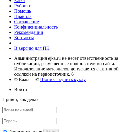
Ёжка
Рубрики
Помощь
Правила
Соглашение
Конфиденциальность
Рекомендации
Контакты
В версию для ПК
Администрация ejka.ru не несет ответственность за
публикации, размещенные пользователями сайта.
Использование материалов допускается с активной
ссылкой на первоисточник. 6+
© Ёжка ©
Шопик - купить куклу
Войти
Привет, как дела?
Запомнить меня