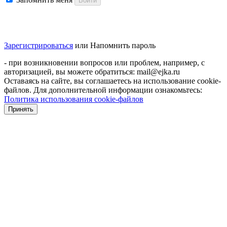
Войти
Зарегистрироваться
или
Напомнить пароль
- при возникновении вопросов или проблем, например, с
авторизацией, вы можете обратиться: mail@ejka.ru
Оставаясь на сайте, вы соглашаетесь на использование cookie-
файлов. Для дополнительной информации ознакомьтесь:
Политика использования cookie-файлов
Принять