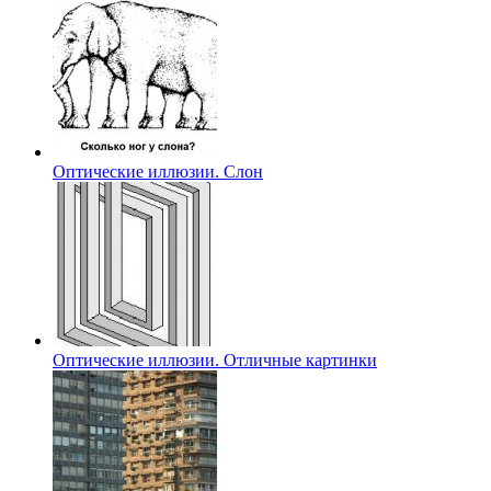
Оптические иллюзии. Слон
Оптические иллюзии. Отличные картинки