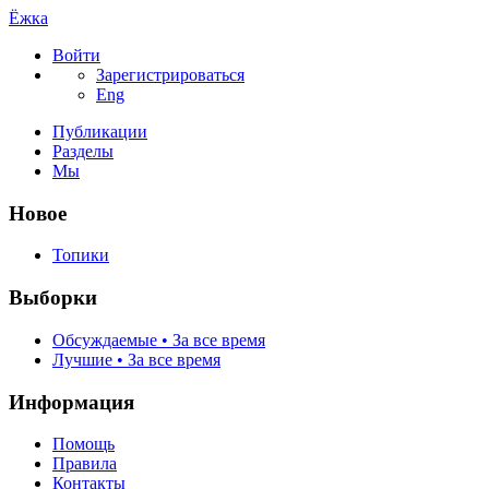
Ёжка
Войти
Зарегистрироваться
Eng
Публикации
Разделы
Мы
Новое
Топики
Выборки
Обсуждаемые • За все время
Лучшие • За все время
Информация
Помощь
Правила
Контакты