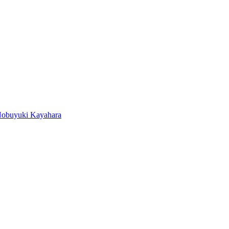
obuyuki Kayahara