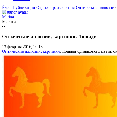
Ёжка
Публикации
Отдых и развлечения
Оптические иллюзии
Marina
Марина
••
Оптические иллюзии, картинки. Лошади
13 февраля 2016, 10:13
Оптические иллюзии, картинки
. Лошади одинакового цвета, см