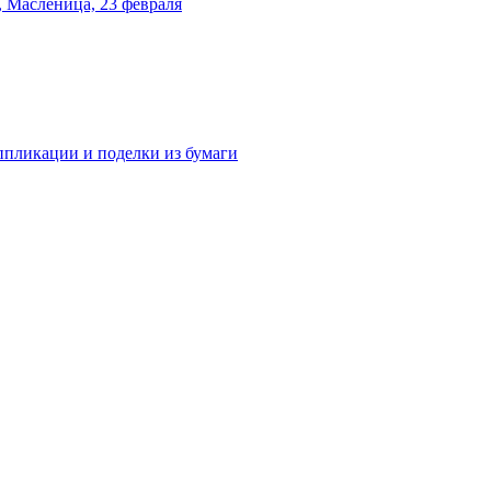
 Масленица, 23 февраля
аппликации и поделки из бумаги