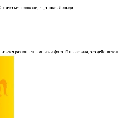
Оптические иллюзии, картинки. Лошади
отрятся разноцветными из-за фото. Я проверила, это действител