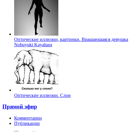
Оптические иллюзии, картинки. Вращающаяся девушка
Nobuyuki Kayahara
Оптические иллюзии. Слон
Прямой эфир
Комментарии
Публикации