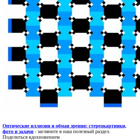
Оптические иллюзии и обман зрения: стереокартинки,
фото и задачи
- загляните в наш полезный раздел.
Поделиться вдохновением