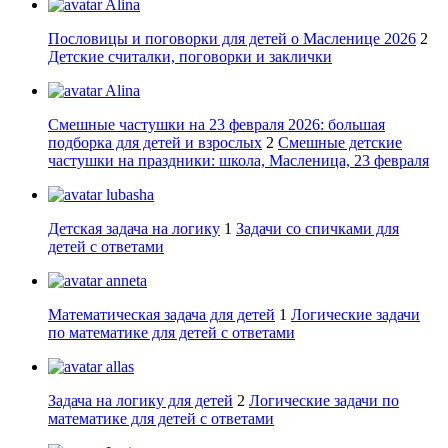
Alina
Пословицы и поговорки для детей о Масленице 2026
2
Детские считалки, поговорки и заклички
Alina
Смешные частушки на 23 февраля 2026: большая
подборка для детей и взрослых
2
Смешные детские
частушки на праздники: школа, Масленица, 23 февраля
lubasha
Детская задача на логику
1
Задачи со спичками для
детей с ответами
anneta
Математическая задача для детей
1
Логические задачи
по математике для детей с ответами
allas
Задача на логику для детей
2
Логические задачи по
математике для детей с ответами