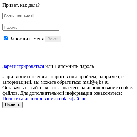
Привет, как дела?
Запомнить меня
Войти
Зарегистрироваться
или
Напомнить пароль
- при возникновении вопросов или проблем, например, с
авторизацией, вы можете обратиться: mail@ejka.ru
Оставаясь на сайте, вы соглашаетесь на использование cookie-
файлов. Для дополнительной информации ознакомьтесь:
Политика использования cookie-файлов
Принять