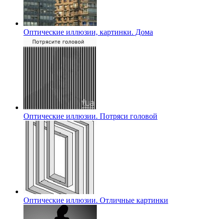
Оптические иллюзии, картинки. Дома
Оптические иллюзии. Потряси головой
Оптические иллюзии. Отличные картинки