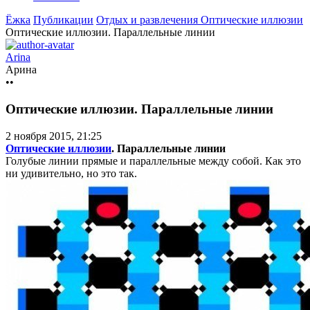
Ёжка
Публикации
Отдых и развлечения
Оптические иллюзии
Оптические иллюзии. Параллельные линии
Arina
Арина
••
Оптические иллюзии. Параллельные линии
2 ноября 2015, 21:25
Оптические иллюзии
. Параллельные линии
Голубые линии прямые и параллельные между собой. Как это
ни удивительно, но это так.