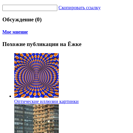
Скопировать ссылку
Обсуждение (0)
Мое мнение
Похожие публикации на Ёжке
Оптические иллюзии картинки