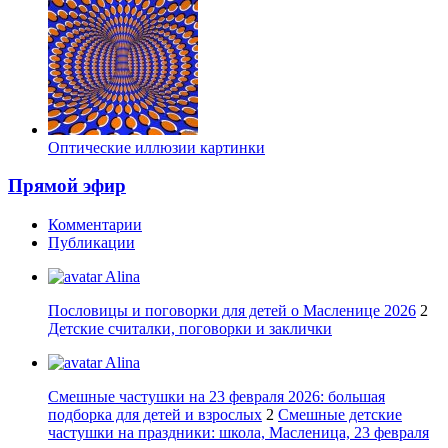
Оптические иллюзии картинки
Прямой эфир
Комментарии
Публикации
Alina
Пословицы и поговорки для детей о Масленице 2026
2
Детские считалки, поговорки и заклички
Alina
Смешные частушки на 23 февраля 2026: большая
подборка для детей и взрослых
2
Смешные детские
частушки на праздники: школа, Масленица, 23 февраля