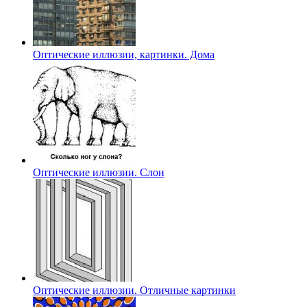
Оптические иллюзии, картинки. Дома
Оптические иллюзии. Слон
Оптические иллюзии. Отличные картинки