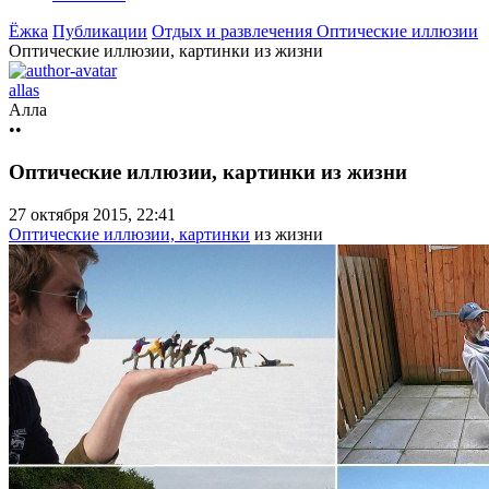
Ёжка
Публикации
Отдых и развлечения
Оптические иллюзии
Оптические иллюзии, картинки из жизни
allas
Алла
••
Оптические иллюзии, картинки из жизни
27 октября 2015, 22:41
Оптические иллюзии, картинки
из жизни