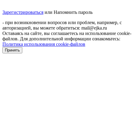
Зарегистрироваться
или
Напомнить пароль
- при возникновении вопросов или проблем, например, с
авторизацией, вы можете обратиться: mail@ejka.ru
Оставаясь на сайте, вы соглашаетесь на использование cookie-
файлов. Для дополнительной информации ознакомьтесь:
Политика использования cookie-файлов
Принять