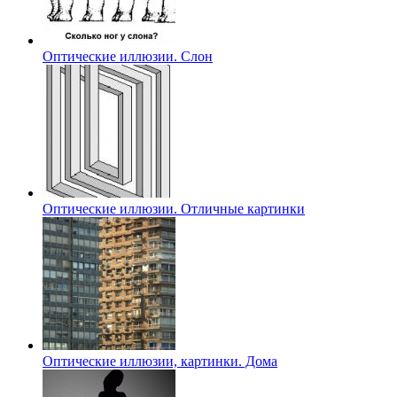
Оптические иллюзии. Слон
Оптические иллюзии. Отличные картинки
Оптические иллюзии, картинки. Дома