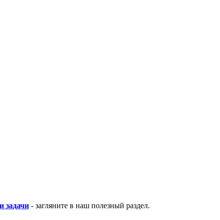
и задачи
- загляните в наш полезный раздел.