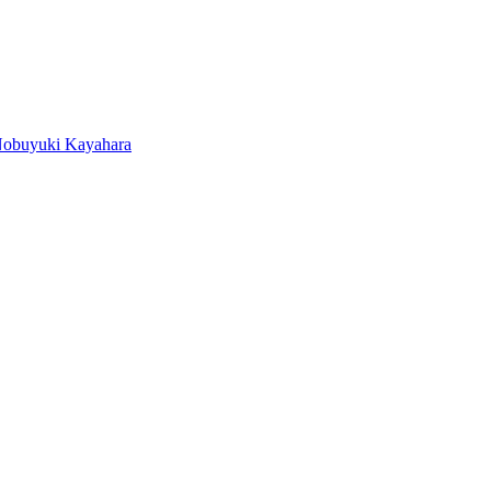
obuyuki Kayahara