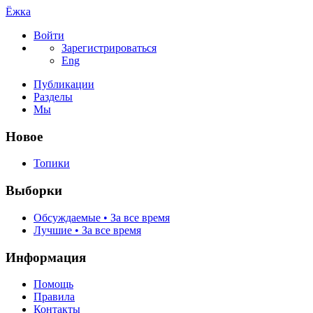
Ёжка
Войти
Зарегистрироваться
Eng
Публикации
Разделы
Мы
Новое
Топики
Выборки
Обсуждаемые • За все время
Лучшие • За все время
Информация
Помощь
Правила
Контакты