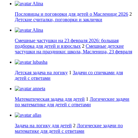
Alina
Пословицы и поговорки для детей о Масленице 2026
2
Детские считалки, поговорки и заклички
Alina
Смешные частушки на 23 февраля 2026: большая
подборка для детей и взрослых
2
Смешные детские
частушки на праздники: школа, Масленица, 23 февраля
lubasha
Детская задача на логику
1
Задачи со спичками для
детей с ответами
anneta
Математическая задача для детей
1
Логические задачи
по математике для детей с ответами
allas
Задача на логику для детей
2
Логические задачи по
математике для детей с ответами