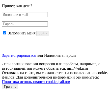
Привет, как дела?
Запомнить меня
Войти
Зарегистрироваться
или
Напомнить пароль
- при возникновении вопросов или проблем, например, с
авторизацией, вы можете обратиться: mail@ejka.ru
Оставаясь на сайте, вы соглашаетесь на использование cookie-
файлов. Для дополнительной информации ознакомьтесь:
Политика использования cookie-файлов
Принять