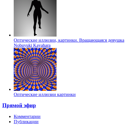
Оптические иллюзии, картинки. Вращающаяся девушка
Nobuyuki Kayahara
Оптические иллюзии картинки
Прямой эфир
Комментарии
Публикации