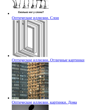
Оптические иллюзии. Слон
Оптические иллюзии. Отличные картинки
Оптические иллюзии, картинки. Дома