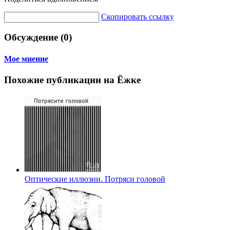
Скопировать ссылку
Обсуждение (0)
Мое мнение
Похожие публикации на Ёжке
Оптические иллюзии. Потряси головой