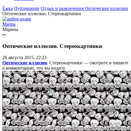
Ёжка
Публикации
Отдых и развлечения
Оптические иллюзии
Оптические иллюзии. Стереокартинки
Marina
Марина
••
Оптические иллюзии. Стереокартинки
26 августа 2015, 22:23
Оптические иллюзии
. Стереокартинки — смотрите и пишите
в комментариях, что вы видите.