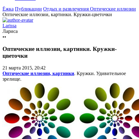
Ёжка
Публикации
Отдых и развлечения
Оптические иллюзии
Оптические иллюзии, картинки. Кружки-цветочки
Larissa
Лариса
••
Оптические иллюзии, картинки. Кружки-
цветочки
21 марта 2015, 20:42
Оптические иллюзии, картинки
. Кружки. Удивительное
зрелище.