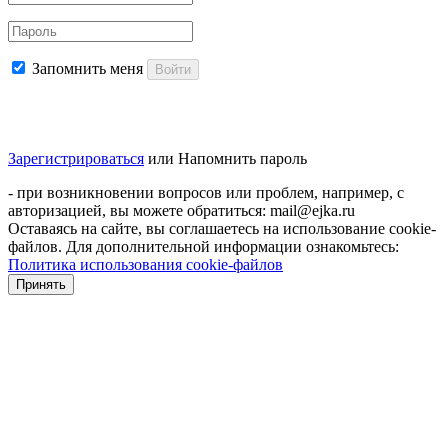
Запомнить меня
Войти
Зарегистрироваться
или
Напомнить пароль
- при возникновении вопросов или проблем, например, с
авторизацией, вы можете обратиться: mail@ejka.ru
Оставаясь на сайте, вы соглашаетесь на использование cookie-
файлов. Для дополнительной информации ознакомьтесь:
Политика использования cookie-файлов
Принять