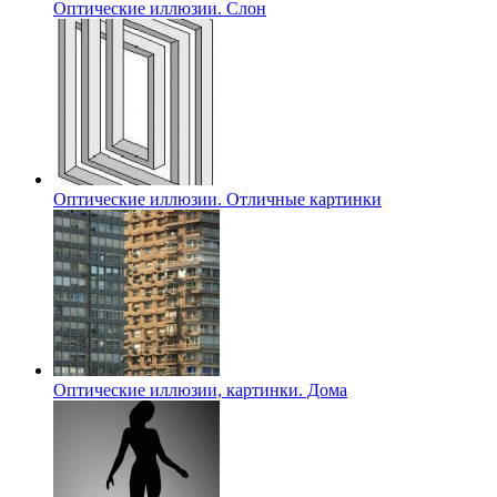
Оптические иллюзии. Слон
Оптические иллюзии. Отличные картинки
Оптические иллюзии, картинки. Дома