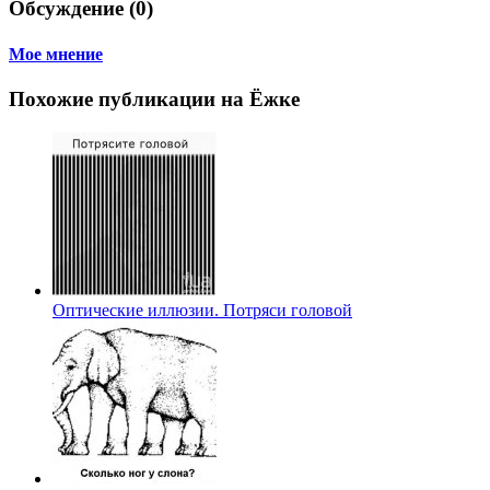
Обсуждение (0)
Мое мнение
Похожие публикации на Ёжке
Оптические иллюзии. Потряси головой