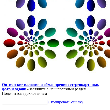
Оптические иллюзии и обман зрения: стереокартинки,
фото и задачи
- загляните в наш полезный раздел.
Поделиться вдохновением
Скопировать ссылку