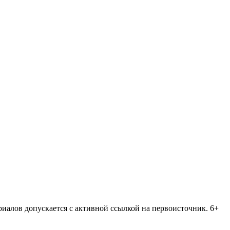
риалов допускается с активной ссылкой на первоисточник. 6+