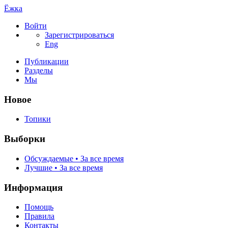
Ёжка
Войти
Зарегистрироваться
Eng
Публикации
Разделы
Мы
Новое
Топики
Выборки
Обсуждаемые • За все время
Лучшие • За все время
Информация
Помощь
Правила
Контакты