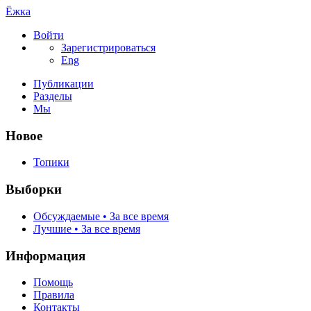
Ёжка
Войти
Зарегистрироваться
Eng
Публикации
Разделы
Мы
Новое
Топики
Выборки
Обсуждаемые • За все время
Лучшие • За все время
Информация
Помощь
Правила
Контакты