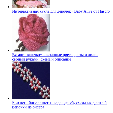
Интерактивная кукла для девочек - Baby Alive от Hasbro
Вязание крючком - вязанные цветы, розы и лилия
своими руками, схема и описание
Браслет - бисероплетение для детей, схема квадратной
цепочки из бисера