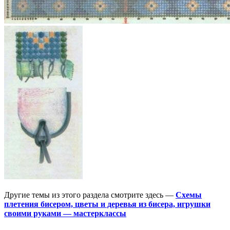
Другие темы из этого раздела смотрите здесь —
Схемы
плетения бисером, цветы и деревья из бисера, игрушки
своими руками — мастерклассы