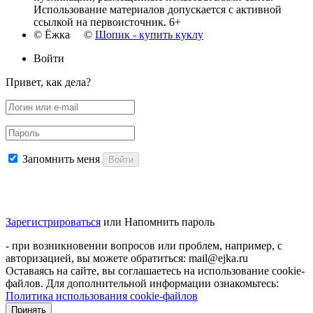
Использование материалов допускается с активной
ссылкой на первоисточник. 6+
© Ёжка ©
Шопик - купить куклу
Войти
Привет, как дела?
Запомнить меня
Войти
Зарегистрироваться
или
Напомнить пароль
- при возникновении вопросов или проблем, например, с
авторизацией, вы можете обратиться: mail@ejka.ru
Оставаясь на сайте, вы соглашаетесь на использование cookie-
файлов. Для дополнительной информации ознакомьтесь:
Политика использования cookie-файлов
Принять