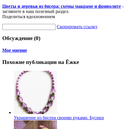
Цветы и деревья из бисера: схемы макраме и фриволите
-
загляните в наш полезный раздел.
Поделиться вдохновением
Скопировать ссылку
Обсуждение (0)
Мое мнение
Похожие публикации на Ёжке
Украшение из бисера своими руками. Бусики