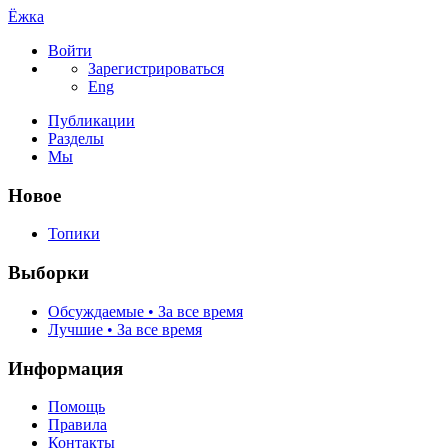
Ёжка
Войти
Зарегистрироваться
Eng
Публикации
Разделы
Мы
Новое
Топики
Выборки
Обсуждаемые • За все время
Лучшие • За все время
Информация
Помощь
Правила
Контакты