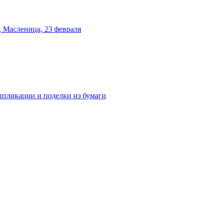
 Масленица, 23 февраля
аппликации и поделки из бумаги