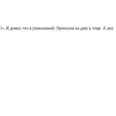
». Я думал, что я уникальный. Приехали на дачу к теще. А она