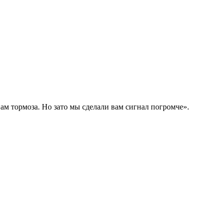
вам тормоза. Но зато мы сделали вам сигнал погромче».