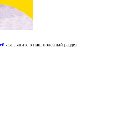
ей
- загляните в наш полезный раздел.