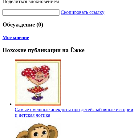
Поделиться вдохновением
Скопировать ссылку
Обсуждение (0)
Мое мнение
Похожие публикации на Ёжке
Самые смешные анекдоты про детей: забавные истории
и детская логика