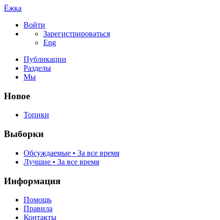
Ёжка
Войти
Зарегистрироваться
Eng
Публикации
Разделы
Мы
Новое
Топики
Выборки
Обсуждаемые • За все время
Лучшие • За все время
Информация
Помощь
Правила
Контакты