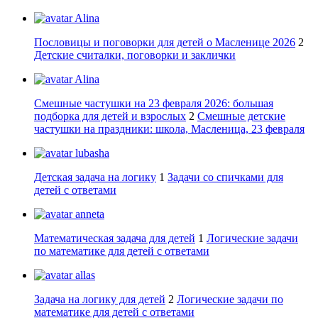
Alina
Пословицы и поговорки для детей о Масленице 2026
2
Детские считалки, поговорки и заклички
Alina
Смешные частушки на 23 февраля 2026: большая
подборка для детей и взрослых
2
Смешные детские
частушки на праздники: школа, Масленица, 23 февраля
lubasha
Детская задача на логику
1
Задачи со спичками для
детей с ответами
anneta
Математическая задача для детей
1
Логические задачи
по математике для детей с ответами
allas
Задача на логику для детей
2
Логические задачи по
математике для детей с ответами