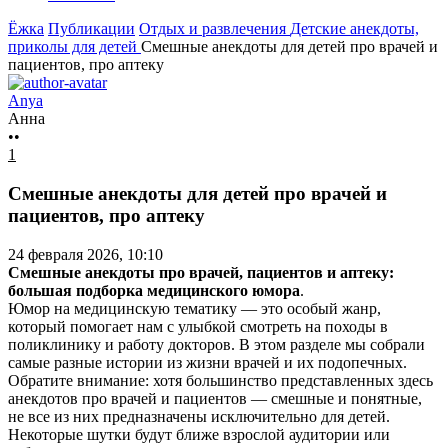
Ёжка
Публикации
Отдых и развлечения
Детские анекдоты,
приколы для детей
Смешные анекдоты для детей про врачей и
пациентов, про аптеку
Anya
Анна
••
1
Смешные анекдоты для детей про врачей и
пациентов, про аптеку
24 февраля 2026, 10:10
Смешные анекдоты про врачей, пациентов и аптеку:
большая подборка медицинского юмора
.
Юмор на медицинскую тематику — это особый жанр,
который помогает нам с улыбкой смотреть на походы в
поликлинику и работу докторов. В этом разделе мы собрали
самые разные истории из жизни врачей и их подопечных.
Обратите внимание: хотя большинство представленных здесь
анекдотов про врачей и пациентов — смешные и понятные,
не все из них предназначены исключительно для детей.
Некоторые шутки будут ближе взрослой аудитории или