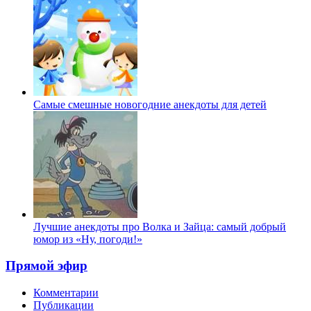
Самые смешные новогодние анекдоты для детей
Лучшие анекдоты про Волка и Зайца: самый добрый
юмор из «Ну, погоди!»
Прямой эфир
Комментарии
Публикации