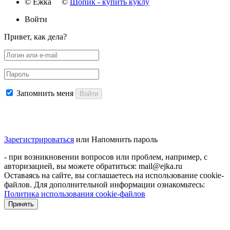
© Ёжка ©
Шопик - купить куклу
Войти
Привет, как дела?
Запомнить меня
Войти
Зарегистрироваться
или
Напомнить пароль
- при возникновении вопросов или проблем, например, с
авторизацией, вы можете обратиться: mail@ejka.ru
Оставаясь на сайте, вы соглашаетесь на использование cookie-
файлов. Для дополнительной информации ознакомьтесь:
Политика использования cookie-файлов
Принять