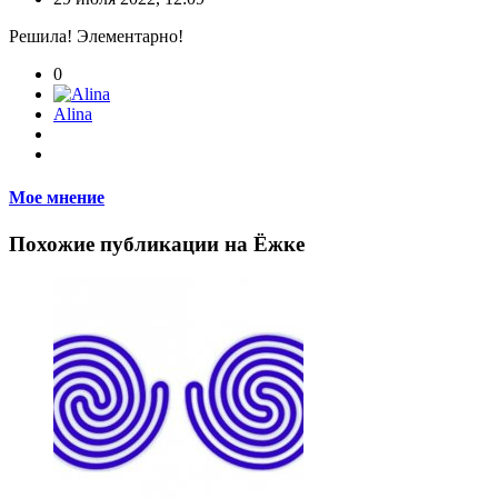
Решила! Элементарно!
0
Alina
Мое мнение
Похожие публикации на Ёжке