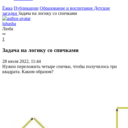
Ёжка
Публикации
Образование и воспитание
Детские
загадки
Задача на логику со спичками
lubasha
Люба
••
1
Задача на логику со спичками
28 июля 2022, 11:44
Нужно переложить четыре спички, чтобы получилось три
квадрата. Каким образом?