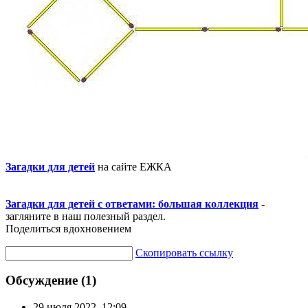
Загадки для детей
на сайте ЕЖКА
Загадки для детей с ответами: большая коллекция
-
загляните в наш полезный раздел.
Поделиться вдохновением
Скопировать ссылку
Обсуждение (1)
29 июля 2022, 12:09