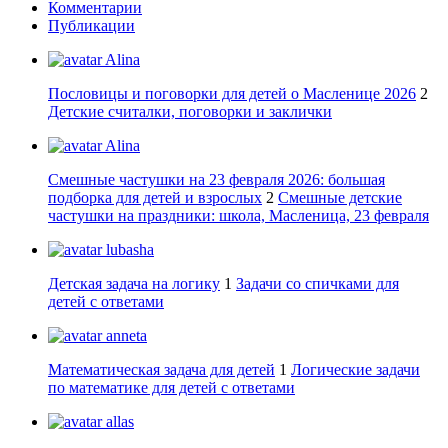
Комментарии
Публикации
Alina
Пословицы и поговорки для детей о Масленице 2026
2
Детские считалки, поговорки и заклички
Alina
Смешные частушки на 23 февраля 2026: большая
подборка для детей и взрослых
2
Смешные детские
частушки на праздники: школа, Масленица, 23 февраля
lubasha
Детская задача на логику
1
Задачи со спичками для
детей с ответами
anneta
Математическая задача для детей
1
Логические задачи
по математике для детей с ответами
allas