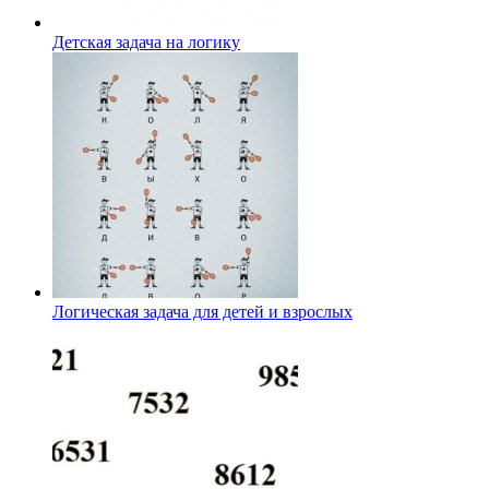
Детская задача на логику
Логическая задача для детей и взрослых