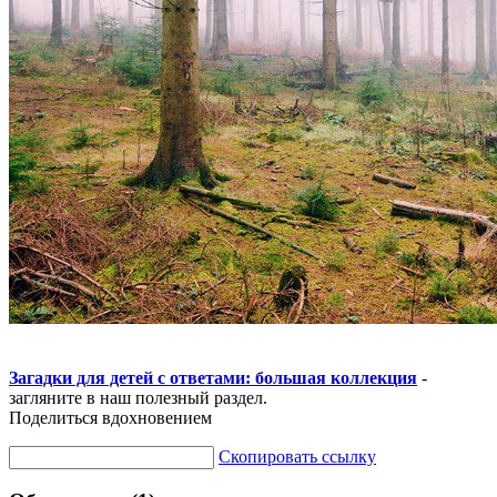
Загадки для детей с ответами: большая коллекция
-
загляните в наш полезный раздел.
Поделиться вдохновением
Скопировать ссылку