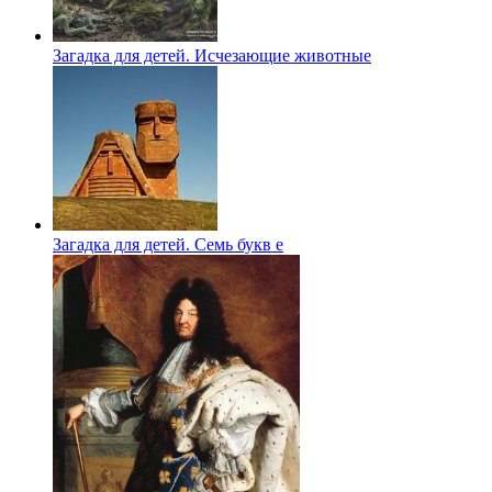
Загадка для детей. Исчезающие животные
Загадка для детей. Семь букв е