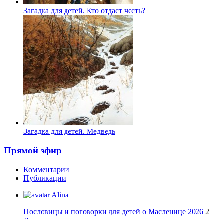
Загадка для детей. Кто отдаст честь?
Загадка для детей. Медведь
Прямой эфир
Комментарии
Публикации
Alina
Пословицы и поговорки для детей о Масленице 2026
2