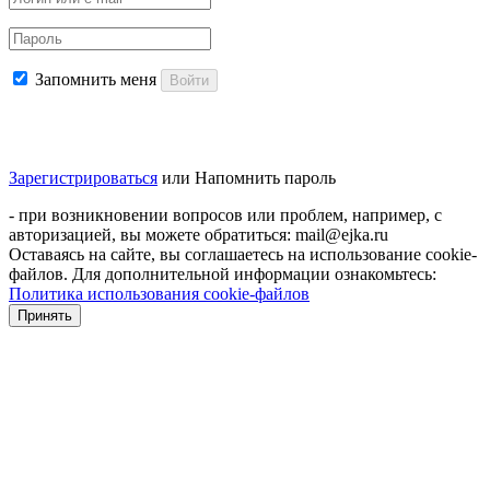
Запомнить меня
Войти
Зарегистрироваться
или
Напомнить пароль
- при возникновении вопросов или проблем, например, с
авторизацией, вы можете обратиться: mail@ejka.ru
Оставаясь на сайте, вы соглашаетесь на использование cookie-
файлов. Для дополнительной информации ознакомьтесь:
Политика использования cookie-файлов
Принять