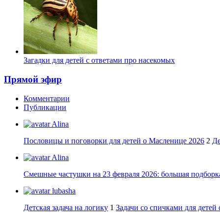
Загадки для детей с ответами про насекомых
Прямой эфир
Комментарии
Публикации
Alina
Пословицы и поговорки для детей о Масленице 2026
2
Де
Alina
Смешные частушки на 23 февраля 2026: большая подборка
lubasha
Детская задача на логику
1
Задачи со спичками для детей 