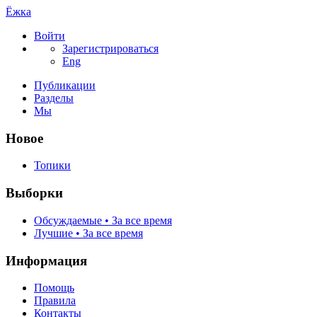
Ёжка
Войти
Зарегистрироваться
Eng
Публикации
Разделы
Мы
Новое
Топики
Выборки
Обсуждаемые • За все время
Лучшие • За все время
Информация
Помощь
Правила
Контакты