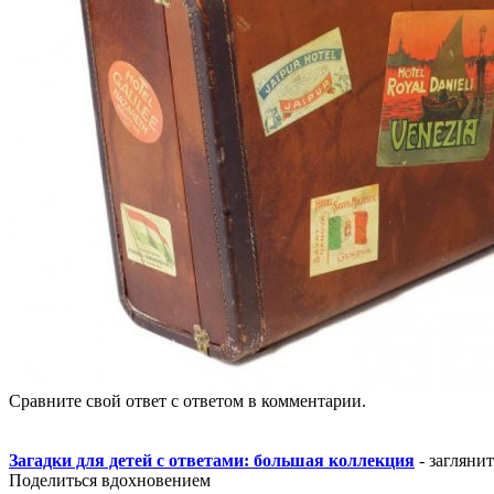
Сравните свой ответ с ответом в комментарии.
Загадки для детей с ответами: большая коллекция
- загляни
Поделиться вдохновением