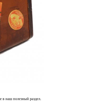
те в наш полезный раздел.