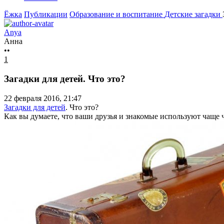
Ёжка
Публикации
Образование и воспитание
Детские загадки
Anya
Анна
••
1
Загадки для детей. Что это?
22 февраля 2016, 21:47
Загадки для детей
. Что это?
Как вы думаете, что ваши друзья и знакомые используют чаще 