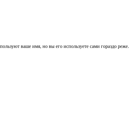
пользуют ваше имя, но вы его используете сами гораздо реже.