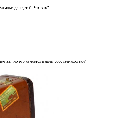
Загадки для детей. Что это?
чем вы, но это является вашей собственностью?