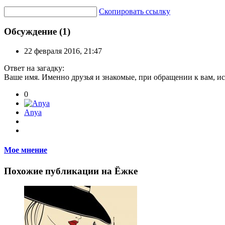
Скопировать ссылку
Обсуждение (1)
22 февраля 2016, 21:47
Ответ на загадку:
Ваше имя. Именно друзья и знакомые, при обращении к вам, ис
0
Anya
Мое мнение
Похожие публикации на Ёжке