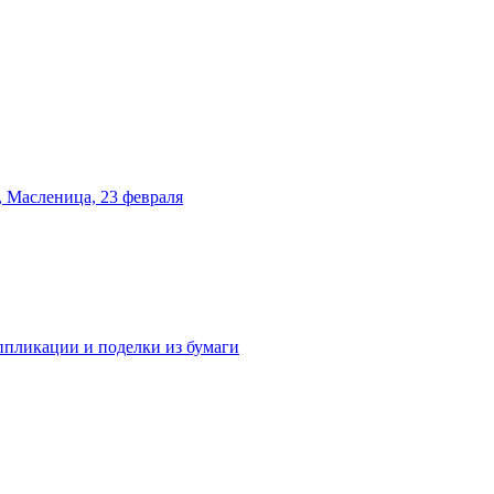
 Масленица, 23 февраля
аппликации и поделки из бумаги