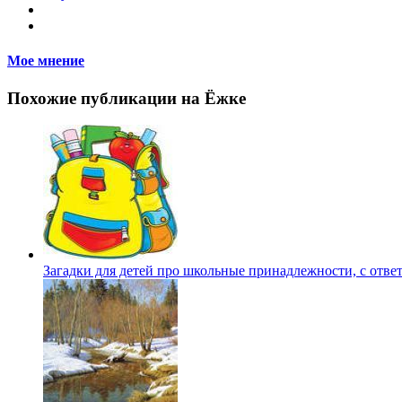
Мое мнение
Похожие публикации на Ёжке
Загадки для детей про школьные принадлежности, с отве