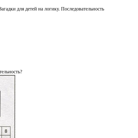
Загадки для детей на логику. Последовательность
тельность?