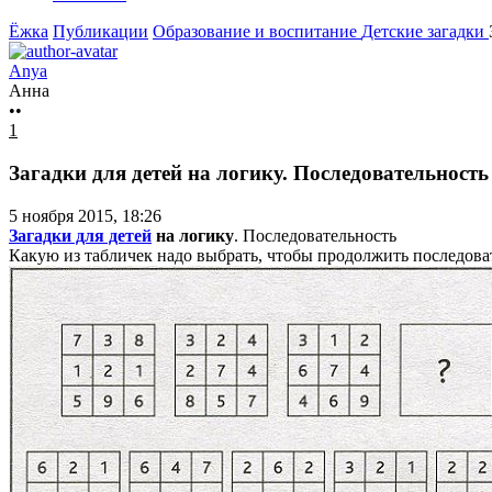
Ёжка
Публикации
Образование и воспитание
Детские загадки
Anya
Анна
••
1
Загадки для детей на логику. Последовательность
5 ноября 2015, 18:26
Загадки для детей
на логику
. Последовательность
Какую из табличек надо выбрать, чтобы продолжить последова