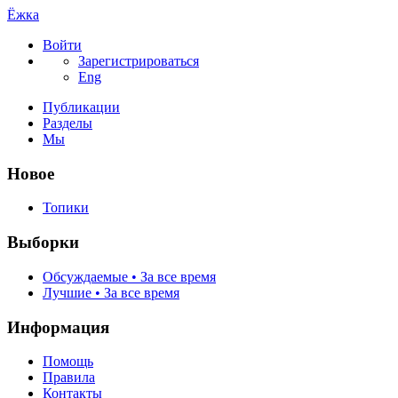
Ёжка
Войти
Зарегистрироваться
Eng
Публикации
Разделы
Мы
Новое
Топики
Выборки
Обсуждаемые • За все время
Лучшие • За все время
Информация
Помощь
Правила
Контакты