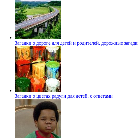
Загадки о дороге для детей и родителей, дорожные загадк
Загадки о цветах радуги для детей, с ответами