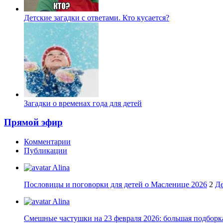
Детские загадки с ответами. Кто кусается?
Загадки о временах года для детей
Прямой эфир
Комментарии
Публикации
Alina
Пословицы и поговорки для детей о Масленице 2026
2
Де
Alina
Смешные частушки на 23 февраля 2026: большая подборка