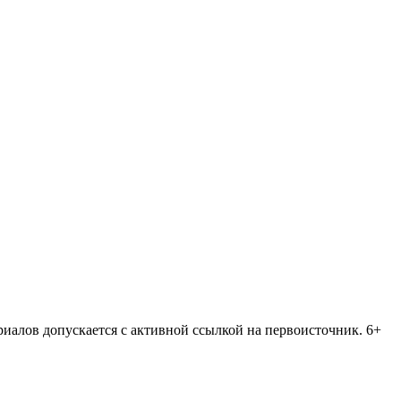
риалов допускается с активной ссылкой на первоисточник. 6+