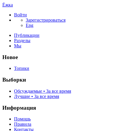
Ёжка
Войти
Зарегистрироваться
Eng
Публикации
Разделы
Мы
Новое
Топики
Выборки
Обсуждаемые • За все время
Лучшие • За все время
Информация
Помощь
Правила
Контакты