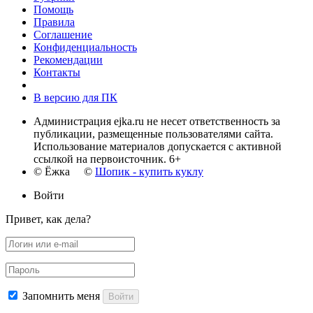
Помощь
Правила
Соглашение
Конфиденциальность
Рекомендации
Контакты
В версию для ПК
Администрация ejka.ru не несет ответственность за
публикации, размещенные пользователями сайта.
Использование материалов допускается с активной
ссылкой на первоисточник. 6+
© Ёжка ©
Шопик - купить куклу
Войти
Привет, как дела?
Запомнить меня
Войти