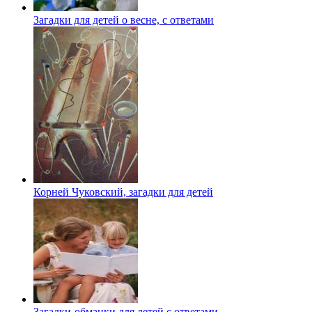
Загадки для детей о весне, с ответами
Корней Чуковский, загадки для детей
Загадки-обманки для детей с ответами