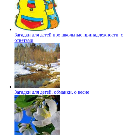
Загадки для детей про школьные принадлежности, с
ответами
Загадки для детей, обманки, о весне