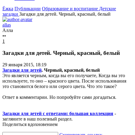
Ёжка
Публикации
Образование и воспитание
Детские
загадки
Загадки для детей. Черный, красный, белый
allas
Алла
••
1
Загадки для детей. Черный, красный, белый
29 января 2015, 18:19
Загадки для детей
. Черный, красный, белый
Это является черным, когда вы его получаете, Когда вы это
используете, то оно – красного цвета. После использования
это становится белого или серого цвета. Что это такое?
Ответ в комментарии. Но попробуйте сами догадаться.
Загадки для детей с ответами: большая коллекция
-
загляните в наш полезный раздел.
Поделиться вдохновением
Скопировать ссылку