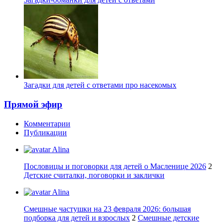
Загадки для детей с ответами про насекомых
Прямой эфир
Комментарии
Публикации
Alina
Пословицы и поговорки для детей о Масленице 2026
2
Детские считалки, поговорки и заклички
Alina
Смешные частушки на 23 февраля 2026: большая
подборка для детей и взрослых
2
Смешные детские