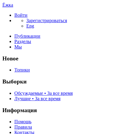
Ёжка
Войти
Зарегистрироваться
Eng
Публикации
Разделы
Мы
Новое
Топики
Выборки
Обсуждаемые • За все время
Лучшие • За все время
Информация
Помощь
Правила
Контакты