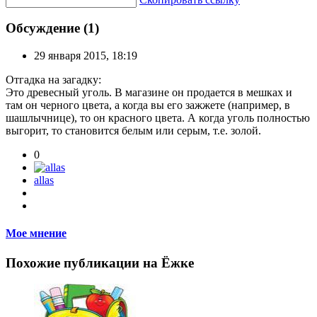
Обсуждение (1)
29 января 2015, 18:19
Отгадка на загадку:
Это древесный уголь. В магазине он продается в мешках и
там он черного цвета, а когда вы его зажжете (например, в
шашлычнице), то он красного цвета. А когда уголь полностью
выгорит, то становится белым или серым, т.е. золой.
0
allas
Мое мнение
Похожие публикации на Ёжке