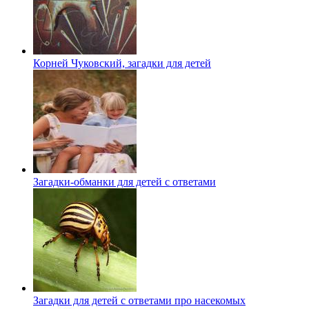
Корней Чуковский, загадки для детей
Загадки-обманки для детей с ответами
Загадки для детей с ответами про насекомых