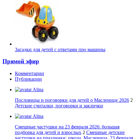
Загадки для детей с ответами про машины
Прямой эфир
Комментарии
Публикации
Alina
Пословицы и поговорки для детей о Масленице 2026
2
Детские считалки, поговорки и заклички
Alina
Смешные частушки на 23 февраля 2026: большая
подборка для детей и взрослых
2
Смешные детские
частушки на праздники: школа, Масленица, 23 февраля