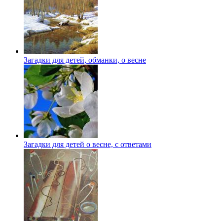
Загадки для детей, обманки, о весне
Загадки для детей о весне, с ответами