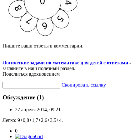
Пишите ваши ответы в комментарии.
Логические задачи по математике для детей с ответами
-
загляните в наш полезный раздел.
Поделиться вдохновением
Скопировать ссылку
Обсуждение (1)
27 апреля 2014, 09:21
Легко: 9+0,8+1,7+2,6+3,5+4.
0