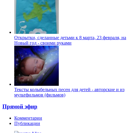
Открытки, сделанные детьми к 8 марта, 23 февраля, на
Новый год - своими руками
Тексты колыбельных песен для детей - авторские и из
мультфильмов (фильмов)
Прямой эфир
Комментарии
Публикации