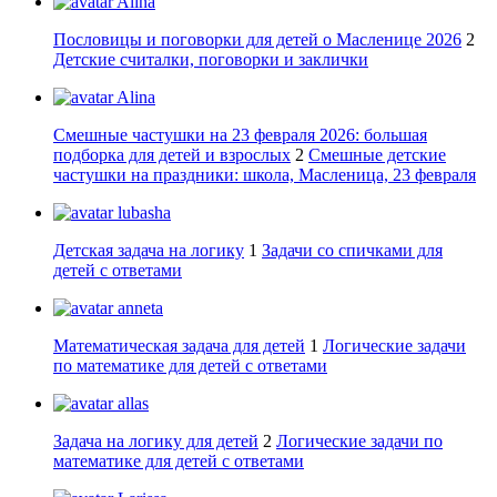
Alina
Пословицы и поговорки для детей о Масленице 2026
2
Детские считалки, поговорки и заклички
Alina
Смешные частушки на 23 февраля 2026: большая
подборка для детей и взрослых
2
Смешные детские
частушки на праздники: школа, Масленица, 23 февраля
lubasha
Детская задача на логику
1
Задачи со спичками для
детей с ответами
anneta
Математическая задача для детей
1
Логические задачи
по математике для детей с ответами
allas
Задача на логику для детей
2
Логические задачи по
математике для детей с ответами