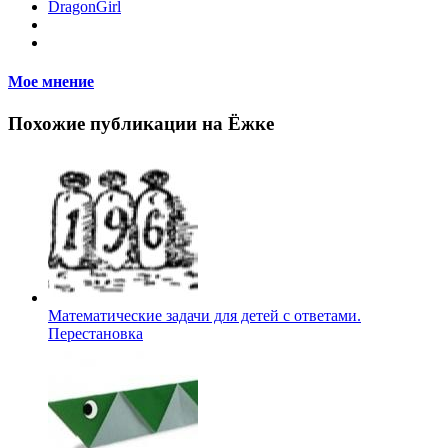
DragonGirl
Мое мнение
Похожие публикации на Ёжке
Математические задачи для детей с ответами.
Перестановка