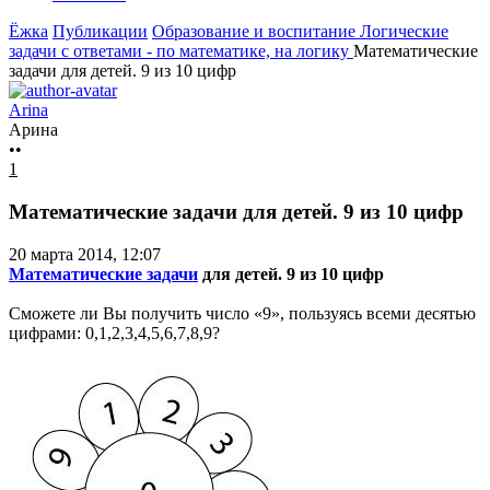
Ёжка
Публикации
Образование и воспитание
Логические
задачи с ответами - по математике, на логику
Математические
задачи для детей. 9 из 10 цифр
Arina
Арина
••
1
Математические задачи для детей. 9 из 10 цифр
20 марта 2014, 12:07
Математические задачи
для детей. 9 из 10 цифр
Сможете ли Вы получить число «9», пользуясь всеми десятью
цифрами: 0,1,2,3,4,5,6,7,8,9?