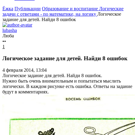
Ёжка
Публикации
Образование и воспитание
Логические
задачи с ответами - по математике, на логику
Логическое
задание для детей. Найди 8 ошибок
lubasha
Люба
••
1
Логическое задание для детей. Найди 8 ошибок
4 февраля 2014, 13:04
Логическое задание для детей. Найди 8 ошибок.
Нужно быть очень внимательным и попытаться мыслить
логически. В каждом рисунке есть ошибка. Ответы на задание
будут в комментариях.