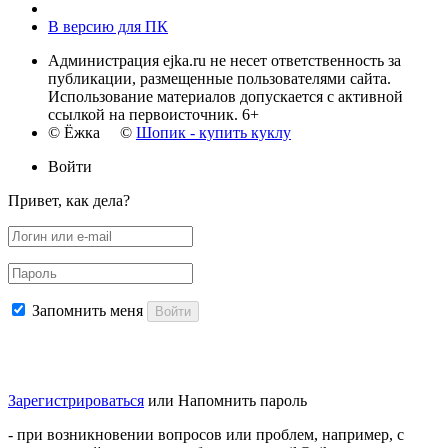
В версию для ПК
Администрация ejka.ru не несет ответственность за
публикации, размещенные пользователями сайта.
Использование материалов допускается с активной
ссылкой на первоисточник. 6+
© Ёжка ©
Шопик - купить куклу
Войти
Привет, как дела?
Запомнить меня
Войти
Зарегистрироваться
или
Напомнить пароль
- при возникновении вопросов или проблем, например, с