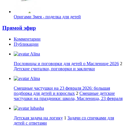
Оригами Змея - поделка для детей
Прямой эфир
Комментарии
Публикации
Alina
Пословицы и поговорки для детей о Масленице 2026
2
Детские считалки, поговорки и заклички
Alina
Смешные частушки на 23 февраля 2026: большая
подборка для детей и взрослых
2
Смешные детские
частушки на праздники: школа, Масленица, 23 февраля
lubasha
Детская задача на логику
1
Задачи со спичками для
детей с ответами