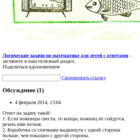
Логические задачи по математике для детей с ответами
-
загляните в наш полезный раздел.
Поделиться вдохновением
Скопировать ссылку
Обсуждение (1)
4 февраля 2014, 13:04
Ответ на задачу такой:
1. Если ножницы свести, то концы; ножниц не сойдутся,
резать ими нельзя.
2. Коробочка со спичками выдвинута с одной стороны
больше, чем показано с другой стороны.