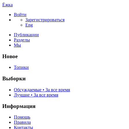
Ёжка
Войти
Зарегистрироваться
Eng
Публикации
Разделы
Мы
Новое
Топики
Выборки
Обсуждаемые • За все время
Лучшие • За все время
Информация
Помощь
Правила
Контакты