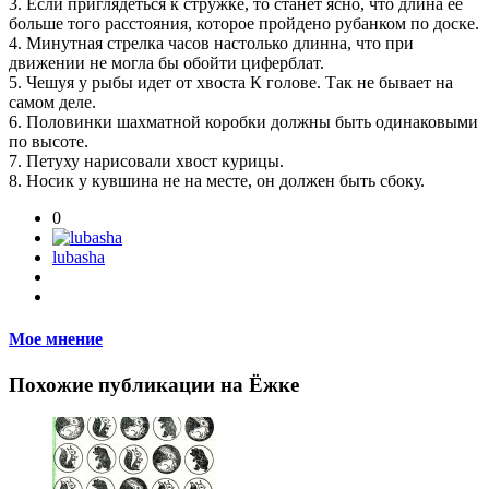
3. Если приглядеться к стружке, то станет ясно, что длина ее
больше того расстояния, которое пройдено рубанком по доске.
4. Минутная стрелка часов настолько длинна, что при
движении не могла бы обойти циферблат.
5. Чешуя у рыбы идет от хвоста К голове. Так не бывает на
самом деле.
6. Половинки шахматной коробки должны быть одинаковыми
по высоте.
7. Петуху нарисовали хвост курицы.
8. Носик у кувшина не на месте, он должен быть сбоку.
0
lubasha
Мое мнение
Похожие публикации на Ёжке