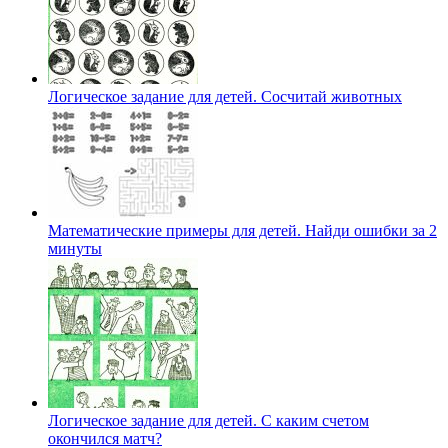
Логическое задание для детей. Сосчитай животных
Математические примеры для детей. Найди ошибки за 2
минуты
Логическое задание для детей. С каким счетом
окончился матч?