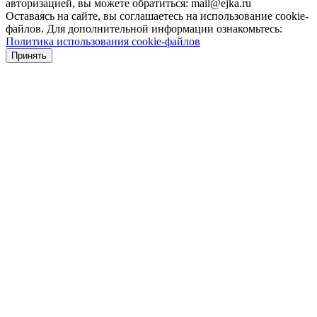
авторизацией, вы можете обратиться: mail@ejka.ru
Оставаясь на сайте, вы соглашаетесь на использование cookie-
файлов. Для дополнительной информации ознакомьтесь:
Политика использования cookie-файлов
Принять