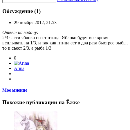
Обсуждение (1)
29 ноября 2012, 21:53
Ответ на задачу:
2/3 части яблока съест птица. Яблоко будет все время
всплывать на 1/3, и так как птица ест в два раза быстрее рыбы,
то и съест 2/3, а рыба 1/3.
0
Arina
Мое мнение
Похожие публикации на Ёжке