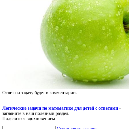
Ответ на задачу будет в комментарии.
Логические задачи по математике для детей с ответами
-
загляните в наш полезный раздел.
Поделиться вдохновением
Скопировать ссылку