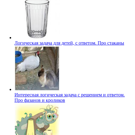
Логическая задача для детей, с ответом. Про стаканы
Интересная логическая задача с решением и ответом.
Про фазанов и кроликов