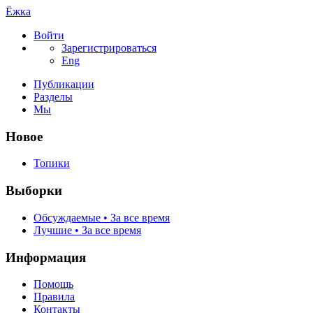
Ёжка
Войти
Зарегистрироваться
Eng
Публикации
Разделы
Мы
Новое
Топики
Выборки
Обсуждаемые • За все время
Лучшие • За все время
Информация
Помощь
Правила
Контакты