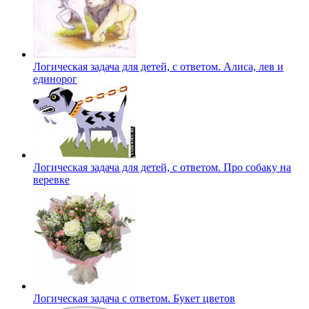
Логическая задача для детей, с ответом. Алиса, лев и
единорог
Логическая задача для детей, с ответом. Про собаку на
веревке
Логическая задача с ответом. Букет цветов