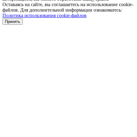
Оставаясь на сайте, вы соглашаетесь на использование cookie-
файлов. Для дополнительной информации ознакомьтесь:
Политика использования cookie-файлов
Принять