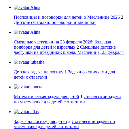
Alina
Пословицы и поговорки для детей о Масленице 2026
2
Детские считалки, поговорки и заклички
Alina
Смешные частушки на 23 февраля 2026: большая
подборка для детей и взрослых
2
Смешные детские
частушки на праздники: школа, Масленица, 23 февраля
lubasha
Детская задача на логику
1
Задачи со спичками для
детей с ответами
anneta
Математическая задача для детей
1
Логические задачи
по математике для детей с ответами
allas
Задача на логику для детей
2
Логические задачи по
математике для детей с ответами