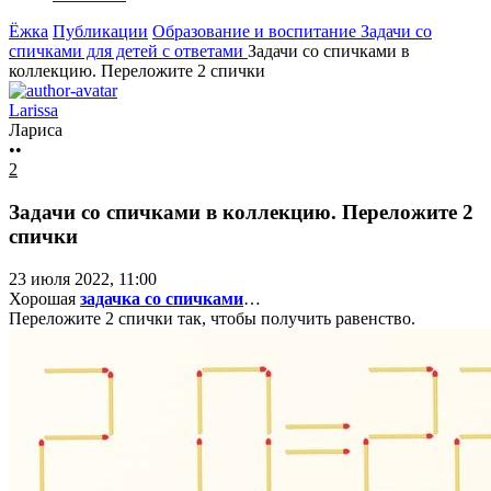
Ёжка
Публикации
Образование и воспитание
Задачи со
спичками для детей с ответами
Задачи со спичками в
коллекцию. Переложите 2 спички
Larissa
Лариса
••
2
Задачи со спичками в коллекцию. Переложите 2
спички
23 июля 2022, 11:00
Хорошая
задачка со спичками
…
Переложите 2 спички так, чтобы получить равенство.