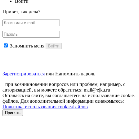
Войти
Привет, как дела?
Запомнить меня
Войти
Зарегистрироваться
или
Напомнить пароль
- при возникновении вопросов или проблем, например, с
авторизацией, вы можете обратиться: mail@ejka.ru
Оставаясь на сайте, вы соглашаетесь на использование cookie-
файлов. Для дополнительной информации ознакомьтесь:
Политика использования cookie-файлов
Принять