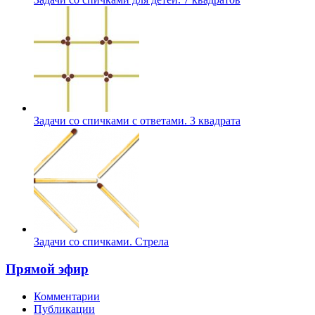
Задачи со спичками с ответами. 3 квадрата
Задачи со спичками. Стрела
Прямой эфир
Комментарии
Публикации