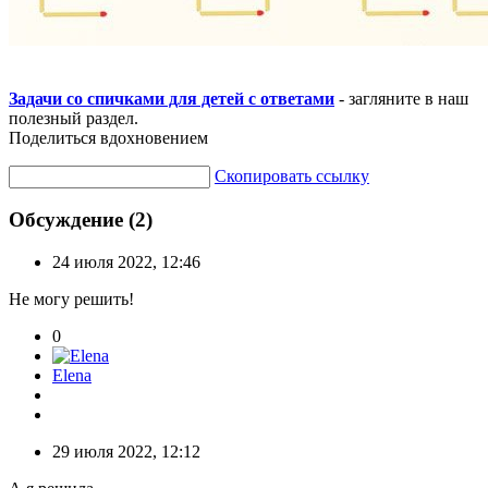
Задачи со спичками для детей с ответами
- загляните в наш
полезный раздел.
Поделиться вдохновением
Скопировать ссылку
Обсуждение (2)
24 июля 2022, 12:46
Не могу решить!
0
Elena
29 июля 2022, 12:12