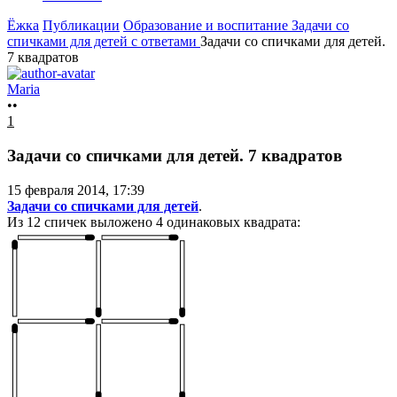
Ёжка
Публикации
Образование и воспитание
Задачи со
спичками для детей с ответами
Задачи со спичками для детей.
7 квадратов
Maria
••
1
Задачи со спичками для детей. 7 квадратов
15 февраля 2014, 17:39
Задачи со спичками для детей
.
Из 12 спичек выложено 4 одинаковых квадрата: