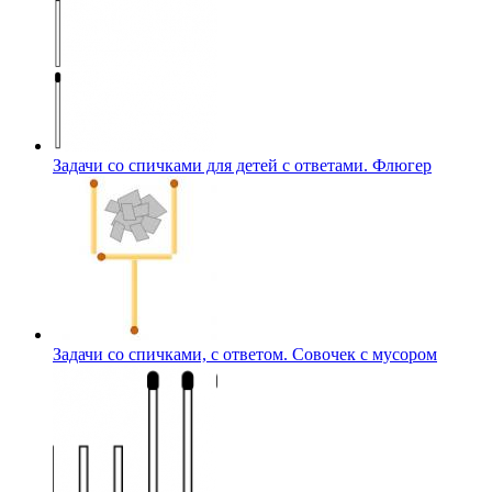
Задачи со спичками для детей с ответами. Флюгер
Задачи со спичками, с ответом. Совочек с мусором