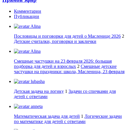
Комментарии
Публикации
Alina
Пословицы и поговорки для детей о Масленице 2026
2
Детские считалки, поговорки и заклички
Alina
Смешные частушки на 23 февраля 2026: большая
подборка для детей и взрослых
2
Смешные детские
частушки на праздники: школа, Масленица, 23 февраля
lubasha
Детская задача на логику
1
Задачи со спичками для
детей с ответами
anneta
Математическая задача для детей
1
Логические задачи
по математике для детей с ответами