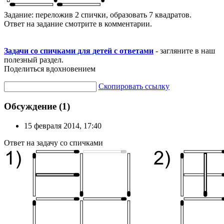
Задание: переложив 2 спички, образовать 7 квадратов.
Ответ на задание смотрите в комментарии.
Задачи со спичками для детей с ответами
- загляните в наш
полезный раздел.
Поделиться вдохновением
Скопировать ссылку
Обсуждение (1)
15 февраля 2014, 17:40
Ответ на задачу со спичками