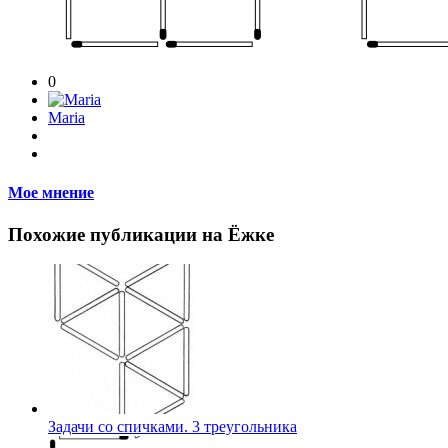
0
Maria
Мое мнение
Похожие публикации на Ёжке
Задачи со спичками. 3 треугольника