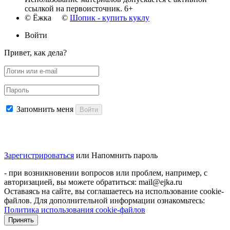
ссылкой на первоисточник. 6+
© Ёжка ©
Шопик - купить куклу
Войти
Привет, как дела?
Запомнить меня
Войти
Зарегистрироваться
или
Напомнить пароль
- при возникновении вопросов или проблем, например, с
авторизацией, вы можете обратиться: mail@ejka.ru
Оставаясь на сайте, вы соглашаетесь на использование cookie-
файлов. Для дополнительной информации ознакомьтесь:
Политика использования cookie-файлов
Принять