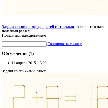
Задачи со спичками для детей с ответами
- загляните в наш
полезный раздел.
Поделиться вдохновением
Скопировать ссылку
Обсуждение (1)
11 апреля 2015, 13:08
Задачи со спичками, ответ: