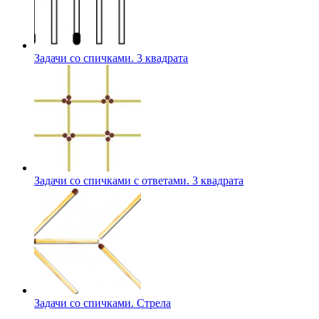
Задачи со спичками. 3 квадрата
Задачи со спичками с ответами. 3 квадрата
Задачи со спичками. Стрела