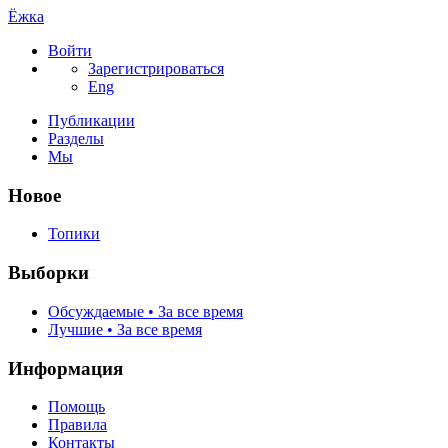
Ёжка
Войти
Зарегистрироваться
Eng
Публикации
Разделы
Мы
Новое
Топики
Выборки
Обсуждаемые • За все время
Лучшие • За все время
Информация
Помощь
Правила
Контакты