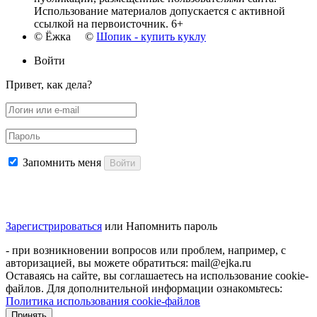
Использование материалов допускается с активной
ссылкой на первоисточник. 6+
© Ёжка ©
Шопик - купить куклу
Войти
Привет, как дела?
Запомнить меня
Войти
Зарегистрироваться
или
Напомнить пароль
- при возникновении вопросов или проблем, например, с
авторизацией, вы можете обратиться: mail@ejka.ru
Оставаясь на сайте, вы соглашаетесь на использование cookie-
файлов. Для дополнительной информации ознакомьтесь:
Политика использования cookie-файлов
Принять