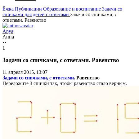
Ёжка
Публикации
Образование и воспитание
Задачи со
спичками для детей с ответами
Задачи со спичками, с
ответами. Равенство
Anya
Анна
••
1
Задачи со спичками, с ответами. Равенство
11 апреля 2015, 13:07
Задачи со спичками, с ответами
. Равенство
Переложите 3 спички так, чтобы равенство стало верным.