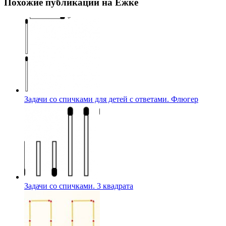
Похожие публикации на Ёжке
Задачи со спичками для детей с ответами. Флюгер
Задачи со спичками. 3 квадрата