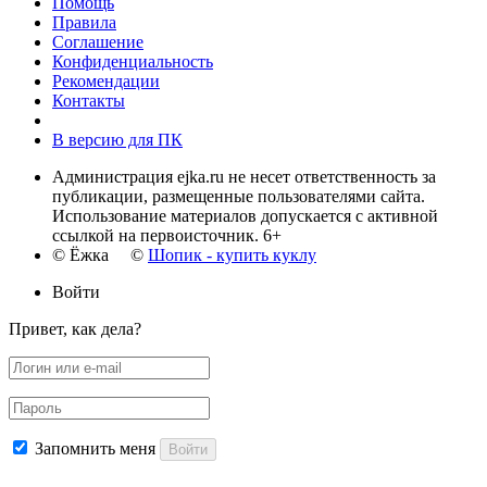
Помощь
Правила
Соглашение
Конфиденциальность
Рекомендации
Контакты
В версию для ПК
Администрация ejka.ru не несет ответственность за
публикации, размещенные пользователями сайта.
Использование материалов допускается с активной
ссылкой на первоисточник. 6+
© Ёжка ©
Шопик - купить куклу
Войти
Привет, как дела?
Запомнить меня
Войти