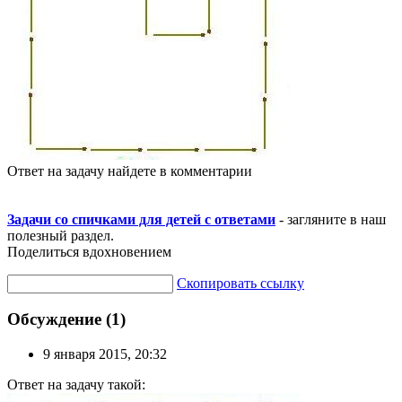
Ответ на задачу найдете в комментарии
Задачи со спичками для детей с ответами
- загляните в наш
полезный раздел.
Поделиться вдохновением
Скопировать ссылку
Обсуждение (1)
9 января 2015, 20:32
Ответ на задачу такой: