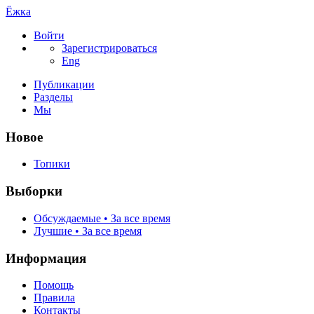
Ёжка
Войти
Зарегистрироваться
Eng
Публикации
Разделы
Мы
Новое
Топики
Выборки
Обсуждаемые • За все время
Лучшие • За все время
Информация
Помощь
Правила
Контакты