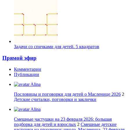
Задачи со спичками для детей. 5 квадратов
Прямой эфир
Комментарии
Публикации
Alina
Пословицы и поговорки для детей о Масленице 2026
2
Детские считалки, поговорки и заклички
Alina
Смешные частушки на 23 февраля 2026: большая
подборка для детей и взрослых
2
Смешные детские
частушки на праздники: школа, Масленица, 23 февраля