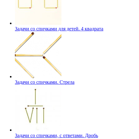
Задачи со спичками для детей. 4 квадрата
Задачи со спичками. Стрела
Задачи со спичками, с ответами. Дробь