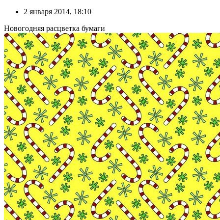
2 января 2014, 18:10
Новогодняя расцветка бумаги