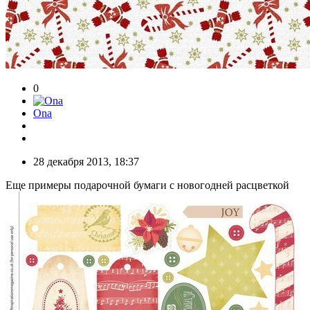
0
Ona
28 декабря 2013, 18:37
Еще примеры подарочной бумаги с новогодней расцветкой