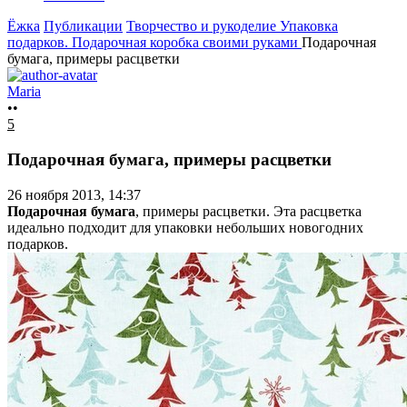
Ёжка
Публикации
Творчество и рукоделие
Упаковка
подарков. Подарочная коробка своими руками
Подарочная
бумага, примеры расцветки
Maria
••
5
Подарочная бумага, примеры расцветки
26 ноября 2013, 14:37
Подарочная бумага
, примеры расцветки. Эта расцветка
идеально подходит для упаковки небольших новогодних
подарков.