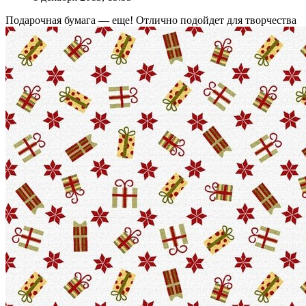
Подарочная бумага — еще! Отлично подойдет для творчества