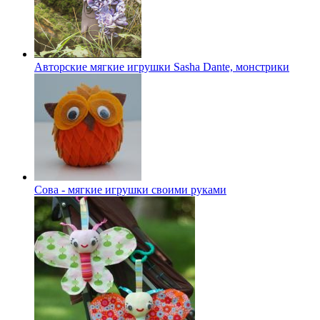
Авторские мягкие игрушки Sasha Dante, монстрики
Сова - мягкие игрушки своими руками