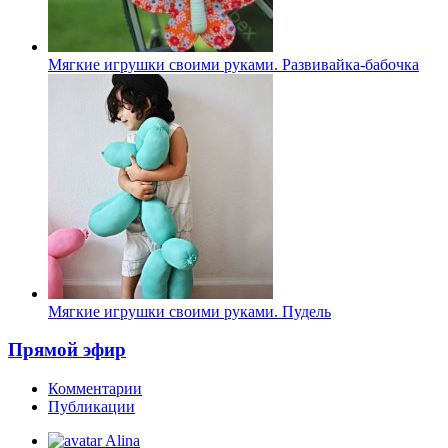
Мягкие игрушки своими руками. Развивайка-бабочка
Мягкие игрушки своими руками. Пудель
Прямой эфир
Комментарии
Публикации
Alina