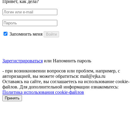
Привет, как дела?
Запомнить меня
Войти
Зарегистрироваться
или
Напомнить пароль
- при возникновении вопросов или проблем, например, с
авторизацией, вы можете обратиться: mail@ejka.ru
Оставаясь на сайте, вы соглашаетесь на использование cookie-
файлов. Для дополнительной информации ознакомьтесь:
Политика использования cookie-файлов
Принять