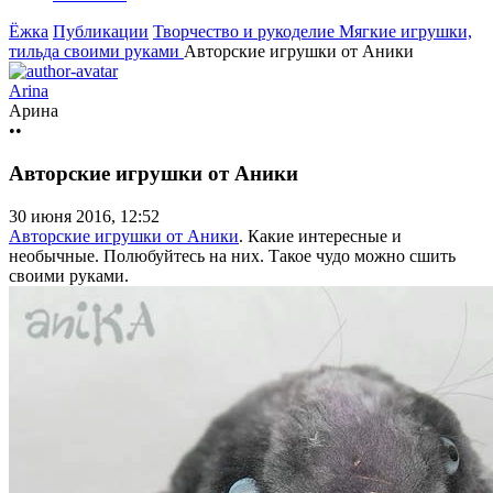
Ёжка
Публикации
Творчество и рукоделие
Мягкие игрушки,
тильда своими руками
Авторские игрушки от Аники
Arina
Арина
••
Авторские игрушки от Аники
30 июня 2016, 12:52
Авторские игрушки от Аники
. Какие интересные и
необычные. Полюбуйтесь на них. Такое чудо можно сшить
своими руками.