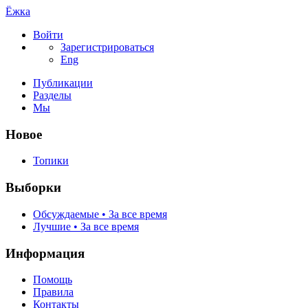
Ёжка
Войти
Зарегистрироваться
Eng
Публикации
Разделы
Мы
Новое
Топики
Выборки
Обсуждаемые • За все время
Лучшие • За все время
Информация
Помощь
Правила
Контакты