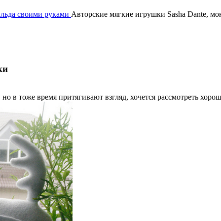
ильда своими руками
Авторские мягкие игрушки Sasha Dante, мо
ки
но в тоже время притягивают взгляд, хочется рассмотреть хорош