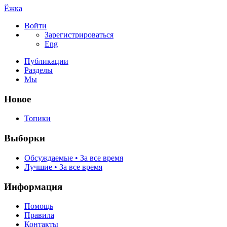
Ёжка
Войти
Зарегистрироваться
Eng
Публикации
Разделы
Мы
Новое
Топики
Выборки
Обсуждаемые • За все время
Лучшие • За все время
Информация
Помощь
Правила
Контакты