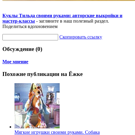
Куклы Тильда своими руками: авторские выкройки и
мастер-классы
- загляните в наш полезный раздел.
Поделиться вдохновением
Скопировать ссылку
Обсуждение (0)
Мое мнение
Похожие публикации на Ёжке
Мягкие игрушки своими руками. Собака