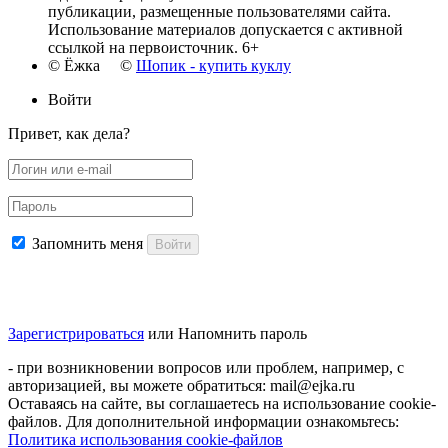
публикации, размещенные пользователями сайта.
Использование материалов допускается с активной
ссылкой на первоисточник. 6+
© Ёжка ©
Шопик - купить куклу
Войти
Привет, как дела?
Запомнить меня
Войти
Зарегистрироваться
или
Напомнить пароль
- при возникновении вопросов или проблем, например, с
авторизацией, вы можете обратиться: mail@ejka.ru
Оставаясь на сайте, вы соглашаетесь на использование cookie-
файлов. Для дополнительной информации ознакомьтесь:
Политика использования cookie-файлов