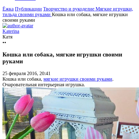
Ёжка
Публикации
Творчество и рукоделие
Мягкие игрушки,
тильда своими руками
Кошка или собака, мягкие игрушки
своими руками
Katerina
Катя
••
Кошка или собака, мягкие игрушки своими
руками
25 февраля 2016, 20:41
Кошка или собака,
мягкие игрушки своими руками
.
Очаровательная интерьерная игрушка.