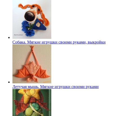
Собака. Мягкие игрушки своими руками, выкройки
Летучая мышь. Мягкие игрушки своими руками