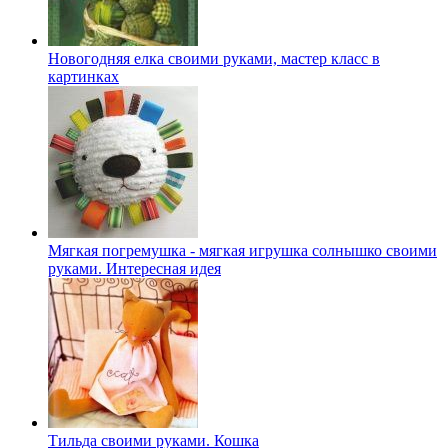
Новогодняя елка своими руками, мастер класс в
картинках
Мягкая погремушка - мягкая игрушка солнышко своими
руками. Интересная идея
Тильда своими руками. Кошка