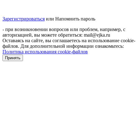
Зарегистрироваться
или
Напомнить пароль
- при возникновении вопросов или проблем, например, с
авторизацией, вы можете обратиться: mail@ejka.ru
Оставаясь на сайте, вы соглашаетесь на использование cookie-
файлов. Для дополнительной информации ознакомьтесь:
Политика использования cookie-файлов
Принять