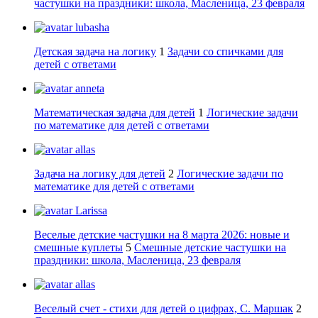
частушки на праздники: школа, Масленица, 23 февраля
lubasha
Детская задача на логику
1
Задачи со спичками для
детей с ответами
anneta
Математическая задача для детей
1
Логические задачи
по математике для детей с ответами
allas
Задача на логику для детей
2
Логические задачи по
математике для детей с ответами
Larissa
Веселые детские частушки на 8 марта 2026: новые и
смешные куплеты
5
Смешные детские частушки на
праздники: школа, Масленица, 23 февраля
allas
Веселый счет - стихи для детей о цифрах, С. Маршак
2