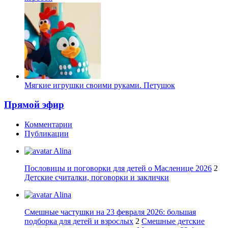
Мягкие игрушки своими руками. Петушок
Прямой эфир
Комментарии
Публикации
Alina
Пословицы и поговорки для детей о Масленице 2026
2
Детские считалки, поговорки и заклички
Alina
Смешные частушки на 23 февраля 2026: большая
подборка для детей и взрослых
2
Смешные детские