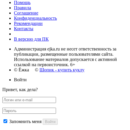
Помощь
Правила
Соглашение
Конфиденциальность
Рекомендации
Контакты
В версию для ПК
Администрация ejka.ru не несет ответственность за
публикации, размещенные пользователями сайта.
Использование материалов допускается с активной
ссылкой на первоисточник. 6+
© Ёжка ©
Шопик - купить куклу
Войти
Привет, как дела?
Запомнить меня
Войти