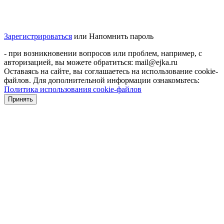
Зарегистрироваться
или
Напомнить пароль
- при возникновении вопросов или проблем, например, с
авторизацией, вы можете обратиться: mail@ejka.ru
Оставаясь на сайте, вы соглашаетесь на использование cookie-
файлов. Для дополнительной информации ознакомьтесь:
Политика использования cookie-файлов
Принять