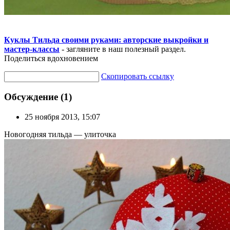
Куклы Тильда своими руками: авторские выкройки и
мастер-классы
- загляните в наш полезный раздел.
Поделиться вдохновением
Скопировать ссылку
Обсуждение (1)
25 ноября 2013, 15:07
Новогодняя тильда — улиточка