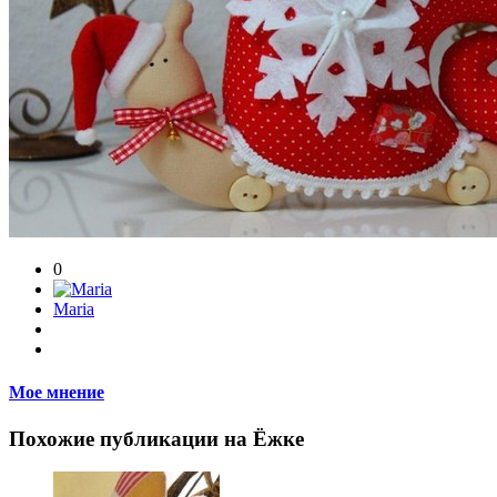
0
Maria
Мое мнение
Похожие публикации на Ёжке