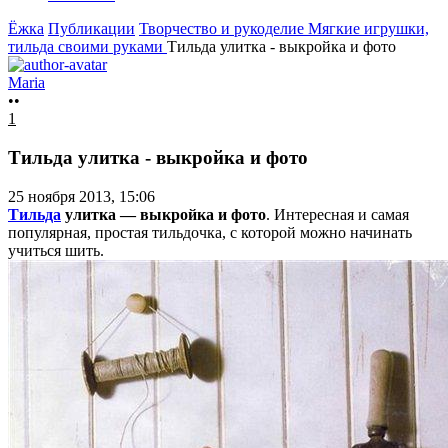
Ёжка
Публикации
Творчество и рукоделие
Мягкие игрушки,
тильда своими руками
Тильда улитка - выкройка и фото
Maria
••
1
Тильда улитка - выкройка и фото
25 ноября 2013, 15:06
Тильда
улитка — выкройка и фото
. Интересная и самая
популярная, простая тильдочка, с которой можно начинать
учиться шить.