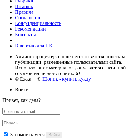
Рубрики
Помощь
Правила
Соглашение
Конфиденциальность
Рекомендации
Контакты
В версию для ПК
Администрация ejka.ru не несет ответственность за
публикации, размещенные пользователями сайта.
Использование материалов допускается с активной
ссылкой на первоисточник. 6+
© Ёжка ©
Шопик - купить куклу
Войти
Привет, как дела?
Запомнить меня
Войти