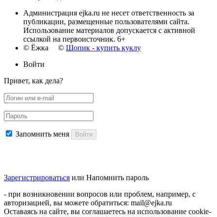
Администрация ejka.ru не несет ответственность за
публикации, размещенные пользователями сайта.
Использование материалов допускается с активной
ссылкой на первоисточник. 6+
© Ёжка ©
Шопик - купить куклу
Войти
Привет, как дела?
Запомнить меня
Войти
Зарегистрироваться
или
Напомнить пароль
- при возникновении вопросов или проблем, например, с
авторизацией, вы можете обратиться: mail@ejka.ru
Оставаясь на сайте, вы соглашаетесь на использование cookie-