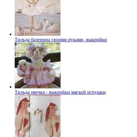
Тильда балерина своими руками, выкройки
Тильда овечка - выкройки мягкой игрушки