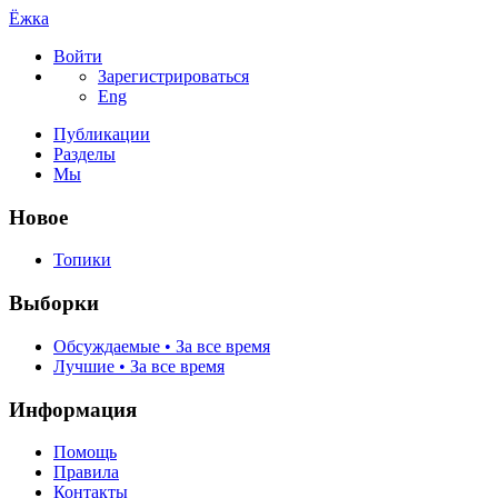
Ёжка
Войти
Зарегистрироваться
Eng
Публикации
Разделы
Мы
Новое
Топики
Выборки
Обсуждаемые • За все время
Лучшие • За все время
Информация
Помощь
Правила
Контакты