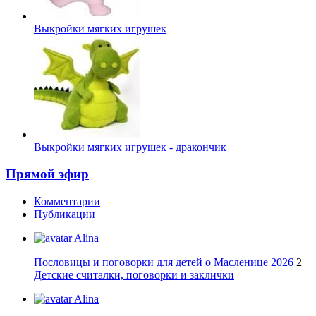
Выкройки мягких игрушек
Выкройки мягких игрушек - дракончик
Прямой эфир
Комментарии
Публикации
Alina
Пословицы и поговорки для детей о Масленице 2026
2
Детские считалки, поговорки и заклички
Alina