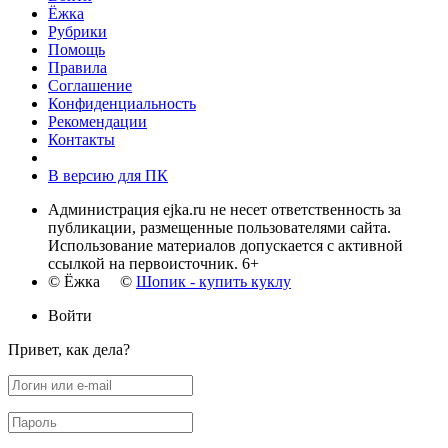
Ёжка
Рубрики
Помощь
Правила
Соглашение
Конфиденциальность
Рекомендации
Контакты
В версию для ПК
Администрация ejka.ru не несет ответственность за
публикации, размещенные пользователями сайта.
Использование материалов допускается с активной
ссылкой на первоисточник. 6+
© Ёжка ©
Шопик - купить куклу
Войти
Привет, как дела?