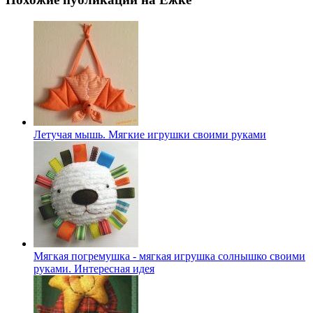
Летучая мышь. Мягкие игрушки своими руками
Мягкая погремушка - мягкая игрушка солнышко своими
руками. Интересная идея