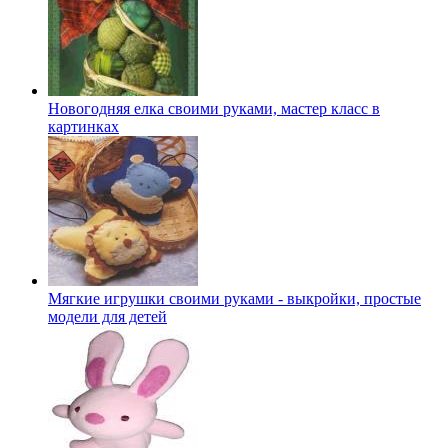
Новогодняя елка своими руками, мастер класс в
картинках
Мягкие игрушки своими руками - выкройки, простые
модели для детей