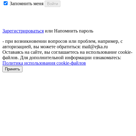
Запомнить меня
Войти
Зарегистрироваться
или
Напомнить пароль
- при возникновении вопросов или проблем, например, с
авторизацией, вы можете обратиться: mail@ejka.ru
Оставаясь на сайте, вы соглашаетесь на использование cookie-
файлов. Для дополнительной информации ознакомьтесь:
Политика использования cookie-файлов
Принять