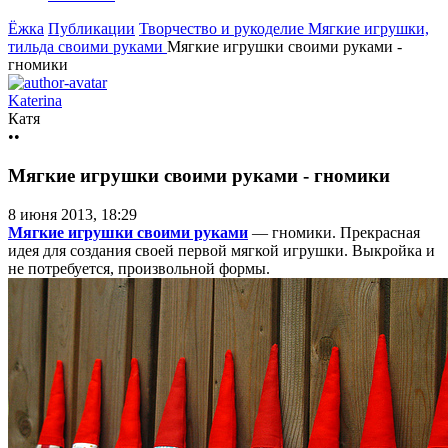
Ёжка
Публикации
Творчество и рукоделие
Мягкие игрушки,
тильда своими руками
Мягкие игрушки своими руками -
гномики
Katerina
Катя
••
Мягкие игрушки своими руками - гномики
8 июня 2013, 18:29
Мягкие игрушки своими руками
— гномики. Прекрасная
идея для создания своей первой мягкой игрушки. Выкройка и
не потребуется, произвольной формы.