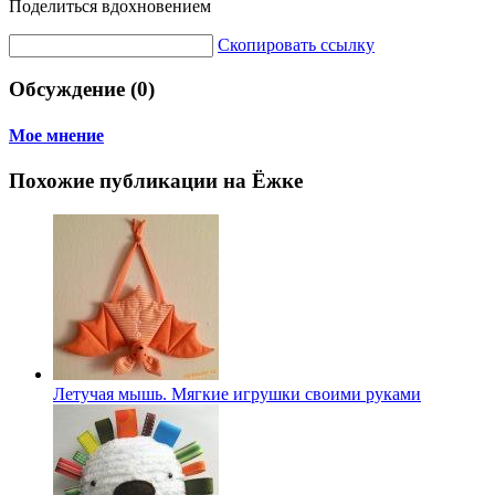
Поделиться вдохновением
Скопировать ссылку
Обсуждение (0)
Мое мнение
Похожие публикации на Ёжке
Летучая мышь. Мягкие игрушки своими руками