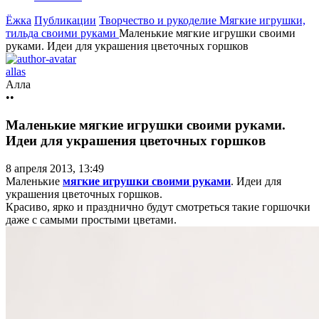
Ёжка
Публикации
Творчество и рукоделие
Мягкие игрушки,
тильда своими руками
Маленькие мягкие игрушки своими
руками. Идеи для украшения цветочных горшков
allas
Алла
••
Маленькие мягкие игрушки своими руками.
Идеи для украшения цветочных горшков
8 апреля 2013, 13:49
Маленькие
мягкие игрушки своими руками
. Идеи для
украшения цветочных горшков.
Красиво, ярко и празднично будут смотреться такие горшочки
даже с самыми простыми цветами.