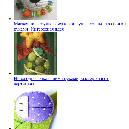
Мягкая погремушка - мягкая игрушка солнышко своими
руками. Интересная идея
Новогодняя елка своими руками, мастер класс в
картинках