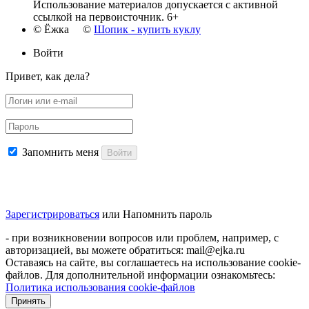
Использование материалов допускается с активной
ссылкой на первоисточник. 6+
© Ёжка ©
Шопик - купить куклу
Войти
Привет, как дела?
Запомнить меня
Войти
Зарегистрироваться
или
Напомнить пароль
- при возникновении вопросов или проблем, например, с
авторизацией, вы можете обратиться: mail@ejka.ru
Оставаясь на сайте, вы соглашаетесь на использование cookie-
файлов. Для дополнительной информации ознакомьтесь:
Политика использования cookie-файлов
Принять