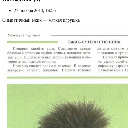
27 ноября 2013, 14:56
Симпатичный ежик — мягкая игрушка