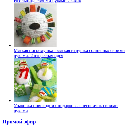
Игольница своими руками - Ежик
Мягкая погремушка - мягкая игрушка солнышко своими
руками. Интересная идея
Упаковка новогодних подарков - снеговичок своими
руками
Прямой эфир