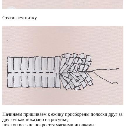
Стягиваем нитку.
Начинаем пришиваем к ежику присборены полоски друг за
другом как показано на рисунке,
пока он весь не покроется мягкими иголками.