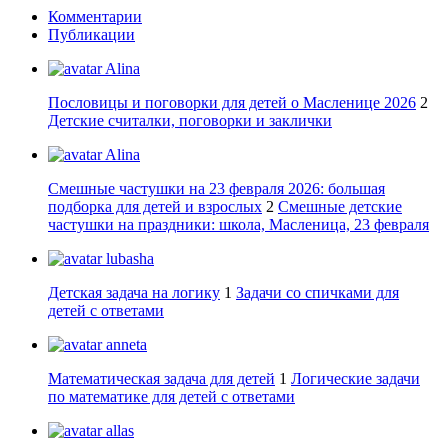
Комментарии
Публикации
Alina
Пословицы и поговорки для детей о Масленице 2026
2
Детские считалки, поговорки и заклички
Alina
Смешные частушки на 23 февраля 2026: большая
подборка для детей и взрослых
2
Смешные детские
частушки на праздники: школа, Масленица, 23 февраля
lubasha
Детская задача на логику
1
Задачи со спичками для
детей с ответами
anneta
Математическая задача для детей
1
Логические задачи
по математике для детей с ответами
allas