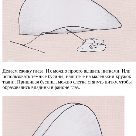
Делаем ежику глаза. Их можно просто вышить нитками. Или
использовать темные бусины, нашитые на маленький кружок
ткани. Пришивая бусины, можно слегка стянуть нитку, чтобы
образовались впадины в районе глаз.