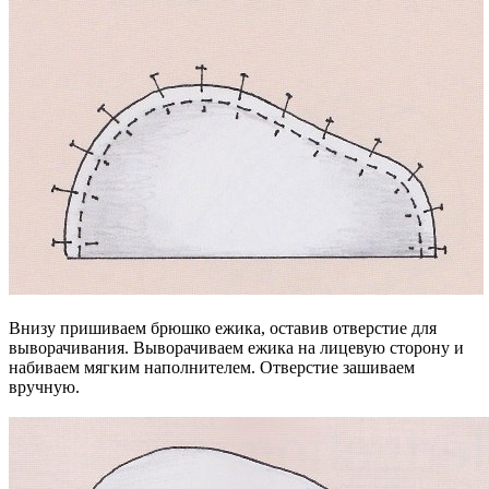
Внизу пришиваем брюшко ежика, оставив отверстие для
выворачивания. Выворачиваем ежика на лицевую сторону и
набиваем мягким наполнителем. Отверстие зашиваем
вручную.