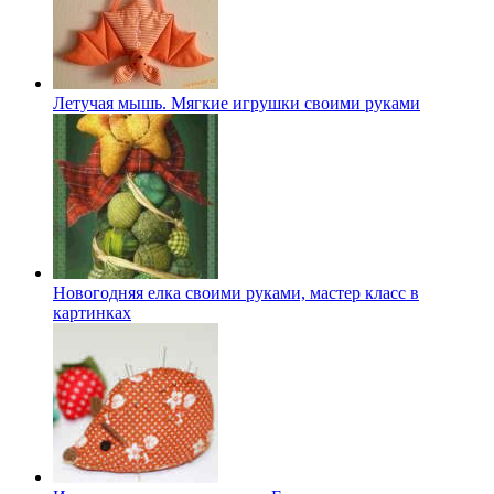
Летучая мышь. Мягкие игрушки своими руками
Новогодняя елка своими руками, мастер класс в
картинках