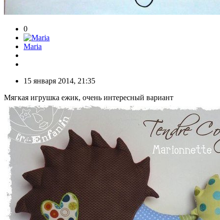
0
Maria
15 января 2014, 21:35
Мягкая игрушка ежик, очень интересный вариант