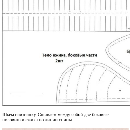
Шьем наизнанку. Сшиваем между собой две боковые
половинки ежика по линии спины.