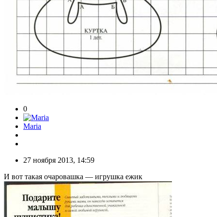
0
Maria
27 ноября 2013, 14:59
И вот такая очаровашка — игрушка ежик