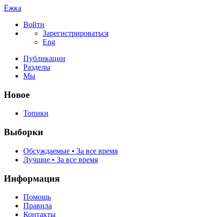
Ёжка
Войти
Зарегистрироваться
Eng
Публикации
Разделы
Мы
Новое
Топики
Выборки
Обсуждаемые • За все время
Лучшие • За все время
Информация
Помощь
Правила
Контакты