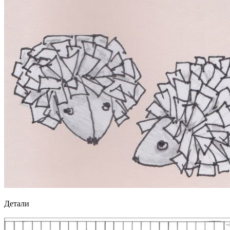
Детали