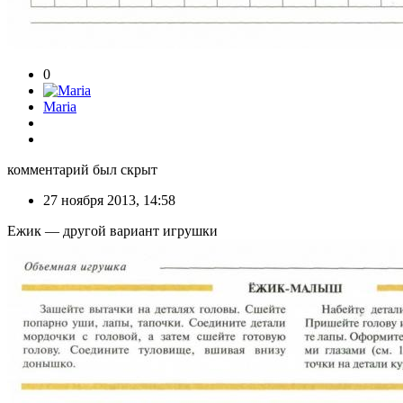
0
Maria
комментарий был скрыт
27 ноября 2013, 14:58
Ежик — другой вариант игрушки