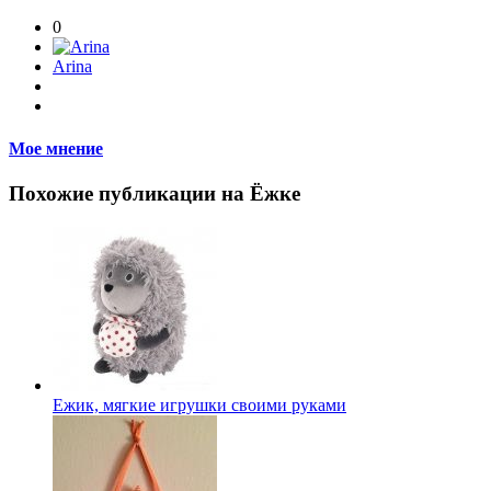
0
Arina
Мое мнение
Похожие публикации на Ёжке
Ежик, мягкие игрушки своими руками