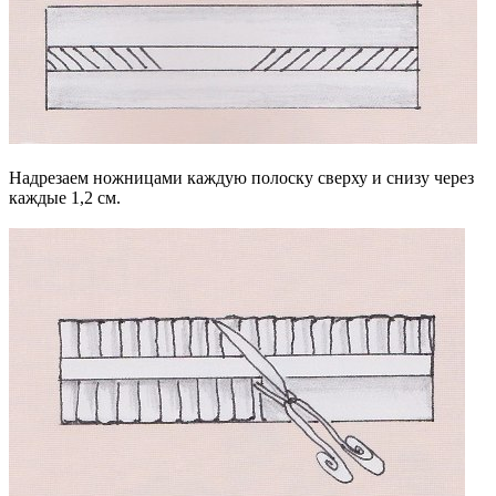
Надрезаем ножницами каждую полоску сверху и снизу через
каждые 1,2 см.