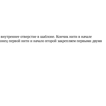
 внутреннее отверстие в шаблоне. Кончик нити в начале
 Конец первой нити и начало второй закрепляем первыми двумя