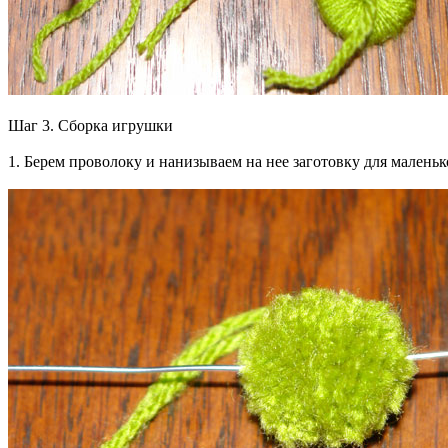
Шаг 3. Сборка игрушки
1. Берем проволоку и нанизываем на нее заготовку для маленьк