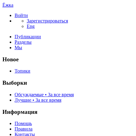
Ёжка
Войти
Зарегистрироваться
Eng
Публикации
Разделы
Мы
Новое
Топики
Выборки
Обсуждаемые • За все время
Лучшие • За все время
Информация
Помощь
Правила
Контакты