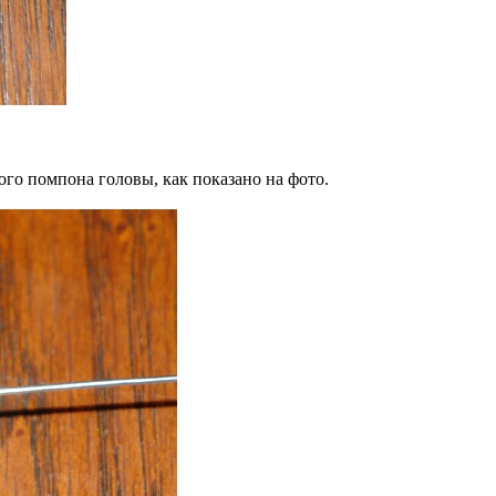
ого помпона головы, как показано на фото.