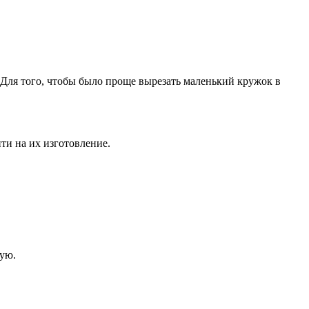
Для того, чтобы было проще вырезать маленький кружок в
ти на их изготовление.
ную.