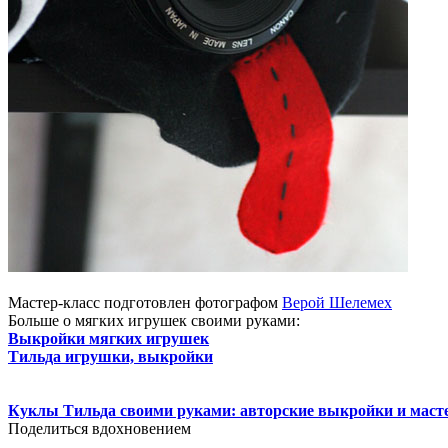
Мастер-класс подготовлен фотографом
Верой Шелемех
Больше о мягких игрушек своими руками:
Выкройки мягких игрушек
Тильда игрушки, выкройки
Куклы Тильда своими руками: авторские выкройки и маст
Поделиться вдохновением