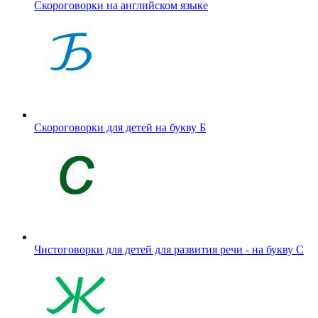
Скороговорки на английском языке
Скороговорки для детей на букву Б
Чистоговорки для детей для развития речи - на букву С