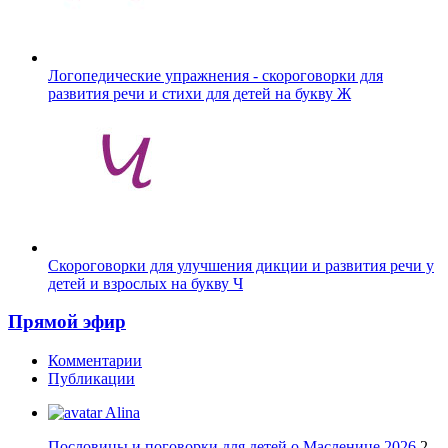
Логопедические упражнения - скороговорки для
развития речи и стихи для детей на букву Ж
Скороговорки для улучшения дикции и развития речи у
детей и взрослых на букву Ч
Прямой эфир
Комментарии
Публикации
Alina
Пословицы и поговорки для детей о Масленице 2026
2