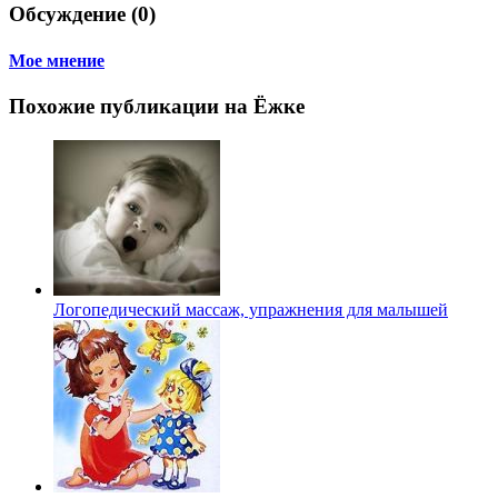
Обсуждение (0)
Мое мнение
Похожие публикации на Ёжке
Логопедический массаж, упражнения для малышей