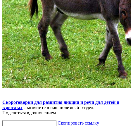
Скороговорки для развития дикции и речи для детей и
взрослых
- загляните в наш полезный раздел.
Поделиться вдохновением
Скопировать ссылку