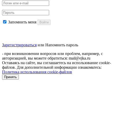
Запомнить меня
Войти
Зарегистрироваться
или
Напомнить пароль
- при возникновении вопросов или проблем, например, с
авторизацией, вы можете обратиться: mail@ejka.ru
Оставаясь на сайте, вы соглашаетесь на использование cookie-
файлов. Для дополнительной информации ознакомьтесь:
Политика использования cookie-файлов
Принять