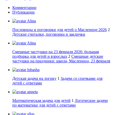
Комментарии
Публикации
Alina
Пословицы и поговорки для детей о Масленице 2026
2
Детские считалки, поговорки и заклички
Alina
Смешные частушки на 23 февраля 2026: большая
подборка для детей и взрослых
2
Смешные детские
частушки на праздники: школа, Масленица, 23 февраля
lubasha
Детская задача на логику
1
Задачи со спичками для
детей с ответами
anneta
Математическая задача для детей
1
Логические задачи
по математике для детей с ответами
allas