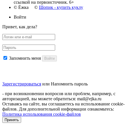
ссылкой на первоисточник. 6+
© Ёжка ©
Шопик - купить куклу
Войти
Привет, как дела?
Запомнить меня
Войти
Зарегистрироваться
или
Напомнить пароль
- при возникновении вопросов или проблем, например, с
авторизацией, вы можете обратиться: mail@ejka.ru
Оставаясь на сайте, вы соглашаетесь на использование cookie-
файлов. Для дополнительной информации ознакомьтесь:
Политика использования cookie-файлов
Принять