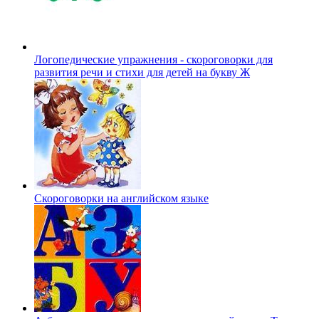
Логопедические упражнения - скороговорки для
развития речи и стихи для детей на букву Ж
Скороговорки на английском языке