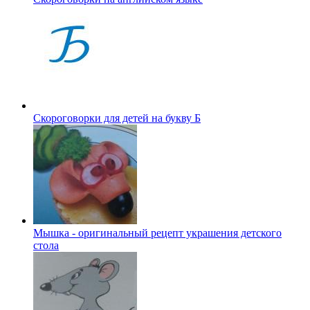
Скороговорки для детей на букву Б
Мышка - оригинальный рецепт украшения детского
стола