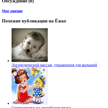
Обсуждение (0)
Мое мнение
Похожие публикации на Ёжке
Логопедический массаж, упражнения для малышей
Скороговорки на английском языке