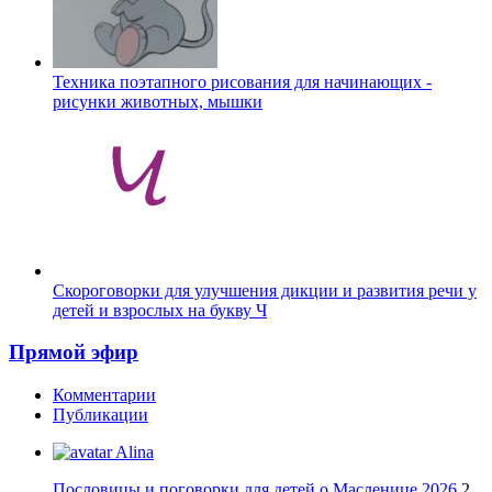
Техника поэтапного рисования для начинающих -
рисунки животных, мышки
Скороговорки для улучшения дикции и развития речи у
детей и взрослых на букву Ч
Прямой эфир
Комментарии
Публикации
Alina
Пословицы и поговорки для детей о Масленице 2026
2