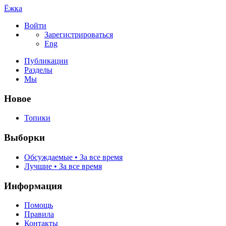
Ёжка
Войти
Зарегистрироваться
Eng
Публикации
Разделы
Мы
Новое
Топики
Выборки
Обсуждаемые • За все время
Лучшие • За все время
Информация
Помощь
Правила
Контакты