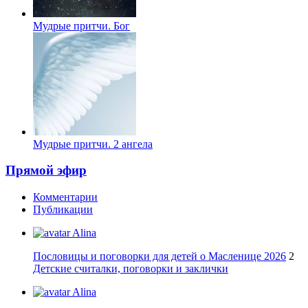
Мудрые притчи. Бог
Мудрые притчи. 2 ангела
Прямой эфир
Комментарии
Публикации
Alina
Пословицы и поговорки для детей о Масленице 2026
2
Детские считалки, поговорки и заклички
Alina