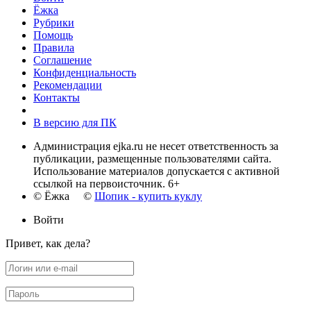
Ёжка
Рубрики
Помощь
Правила
Соглашение
Конфиденциальность
Рекомендации
Контакты
В версию для ПК
Администрация ejka.ru не несет ответственность за
публикации, размещенные пользователями сайта.
Использование материалов допускается с активной
ссылкой на первоисточник. 6+
© Ёжка ©
Шопик - купить куклу
Войти
Привет, как дела?