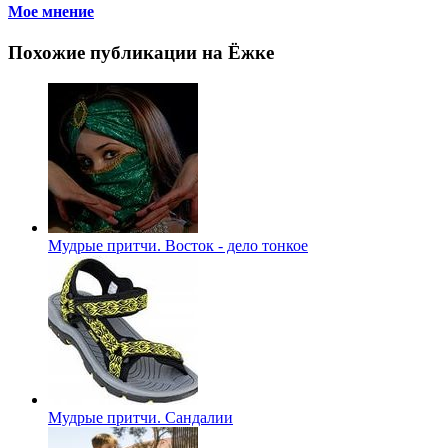
Мое мнение
Похожие публикации на Ёжке
Мудрые притчи. Восток - дело тонкое
Мудрые притчи. Сандалии