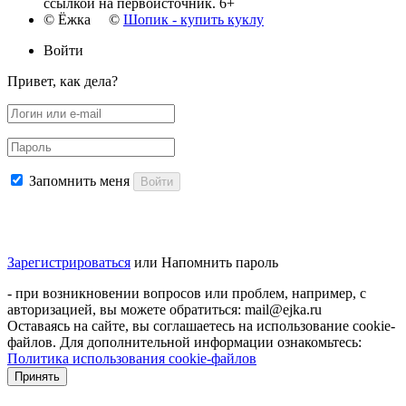
ссылкой на первоисточник. 6+
© Ёжка ©
Шопик - купить куклу
Войти
Привет, как дела?
Запомнить меня
Войти
Зарегистрироваться
или
Напомнить пароль
- при возникновении вопросов или проблем, например, с
авторизацией, вы можете обратиться: mail@ejka.ru
Оставаясь на сайте, вы соглашаетесь на использование cookie-
файлов. Для дополнительной информации ознакомьтесь:
Политика использования cookie-файлов
Принять