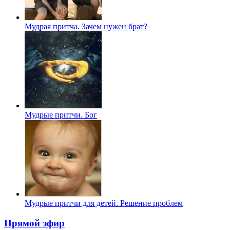
Мудрая притча. Зачем нужен брат?
Мудрые притчи. Бог
Мудрые притчи для детей. Решение проблем
Прямой эфир