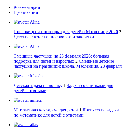
Комментарии
Публикации
Alina
Пословицы и поговорки для детей о Масленице 2026
2
Детские считалки, поговорки и заклички
Alina
Смешные частушки на 23 февраля 2026: большая
подборка для детей и взрослых
2
Смешные детские
частушки на праздники: школа, Масленица, 23 февраля
lubasha
Детская задача на логику
1
Задачи со спичками для
детей с ответами
anneta
Математическая задача для детей
1
Логические задачи
по математике для детей с ответами
allas