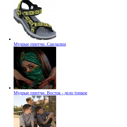
Мудрые притчи. Сандалии
Мудрые притчи. Восток - дело тонкое