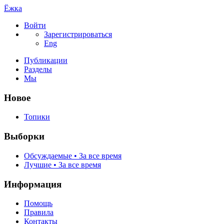
Ёжка
Войти
Зарегистрироваться
Eng
Публикации
Разделы
Мы
Новое
Топики
Выборки
Обсуждаемые • За все время
Лучшие • За все время
Информация
Помощь
Правила
Контакты