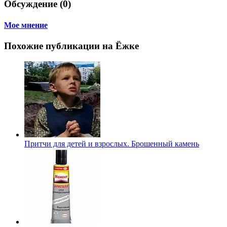
Обсуждение (0)
Мое мнение
Похожие публикации на Ёжке
Притчи для детей и взрослых. Брошенный камень