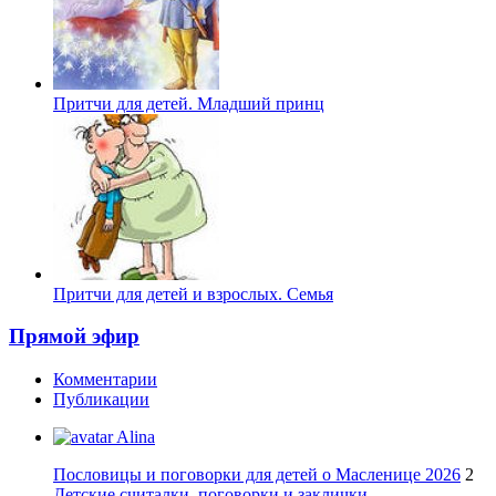
Притчи для детей. Младший принц
Притчи для детей и взрослых. Семья
Прямой эфир
Комментарии
Публикации
Alina
Пословицы и поговорки для детей о Масленице 2026
2
Детские считалки, поговорки и заклички