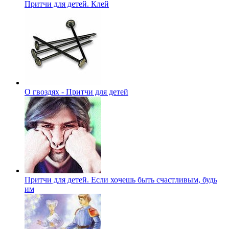
Притчи для детей. Клей
О гвоздях - Притчи для детей
Притчи для детей. Если хочешь быть счастливым, будь
им