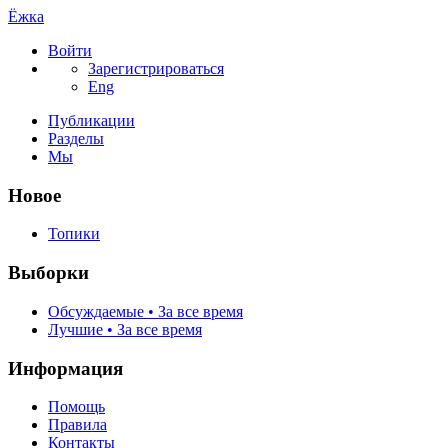
Ёжка
Войти
Зарегистрироваться
Eng
Публикации
Разделы
Мы
Новое
Топики
Выборки
Обсуждаемые • За все время
Лучшие • За все время
Информация
Помощь
Правила
Контакты