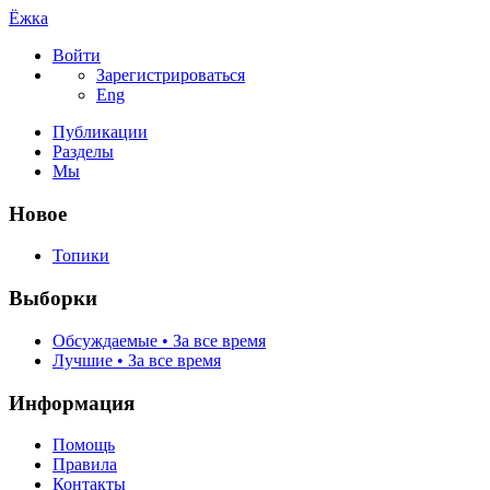
Ёжка
Войти
Зарегистрироваться
Eng
Публикации
Разделы
Мы
Новое
Топики
Выборки
Обсуждаемые • За все время
Лучшие • За все время
Информация
Помощь
Правила
Контакты