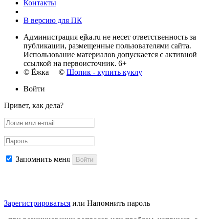
Контакты
В версию для ПК
Администрация ejka.ru не несет ответственность за
публикации, размещенные пользователями сайта.
Использование материалов допускается с активной
ссылкой на первоисточник. 6+
© Ёжка ©
Шопик - купить куклу
Войти
Привет, как дела?
Запомнить меня
Войти
Зарегистрироваться
или
Напомнить пароль