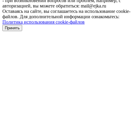
- при возникновении вопросов или проблем, например, с
авторизацией, вы можете обратиться: mail@ejka.ru
Оставаясь на сайте, вы соглашаетесь на использование cookie-
файлов. Для дополнительной информации ознакомьтесь:
Политика использования cookie-файлов
Принять