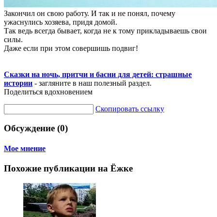
Закончил он свою работу. И так и не понял, почему
ужаснулись хозяева, придя домой.
Так ведь всегда бывает, когда не к тому прикладываешь свои
силы.
Даже если при этом совершишь подвиг!
Сказки на ночь, притчи и басни для детей: страшные
истории
- загляните в наш полезный раздел.
Поделиться вдохновением
Скопировать ссылку
Обсуждение (0)
Мое мнение
Похожие публикации на Ёжке