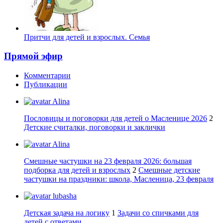
Притчи для детей и взрослых. Семья
Прямой эфир
Комментарии
Публикации
Alina
Пословицы и поговорки для детей о Масленице 2026
2
Детские считалки, поговорки и заклички
Alina
Смешные частушки на 23 февраля 2026: большая
подборка для детей и взрослых
2
Смешные детские
частушки на праздники: школа, Масленица, 23 февраля
lubasha
Детская задача на логику
1
Задачи со спичками для
детей с ответами