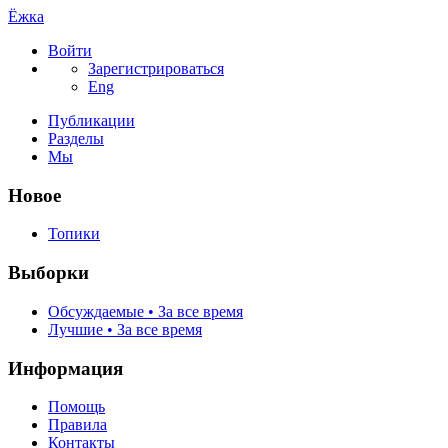
Ёжка
Войти
Зарегистрироваться
Eng
Публикации
Разделы
Мы
Новое
Топики
Выборки
Обсуждаемые • За все время
Лучшие • За все время
Информация
Помощь
Правила
Контакты