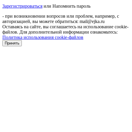
Зарегистрироваться
или
Напомнить пароль
- при возникновении вопросов или проблем, например, с
авторизацией, вы можете обратиться: mail@ejka.ru
Оставаясь на сайте, вы соглашаетесь на использование cookie-
файлов. Для дополнительной информации ознакомьтесь:
Политика использования cookie-файлов
Принять