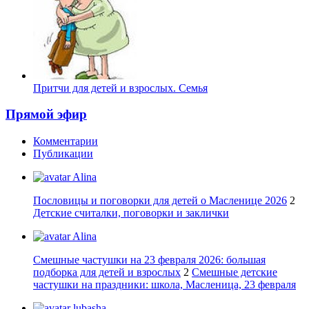
Притчи для детей и взрослых. Семья
Прямой эфир
Комментарии
Публикации
Alina
Пословицы и поговорки для детей о Масленице 2026
2
Детские считалки, поговорки и заклички
Alina
Смешные частушки на 23 февраля 2026: большая
подборка для детей и взрослых
2
Смешные детские
частушки на праздники: школа, Масленица, 23 февраля
lubasha