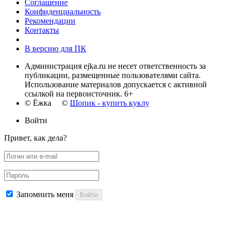
Соглашение
Конфиденциальность
Рекомендации
Контакты
В версию для ПК
Администрация ejka.ru не несет ответственность за
публикации, размещенные пользователями сайта.
Использование материалов допускается с активной
ссылкой на первоисточник. 6+
© Ёжка ©
Шопик - купить куклу
Войти
Привет, как дела?
Запомнить меня
Войти