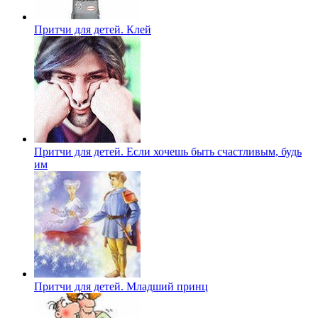
Притчи для детей. Клей
Притчи для детей. Если хочешь быть счастливым, будь
им
Притчи для детей. Младший принц