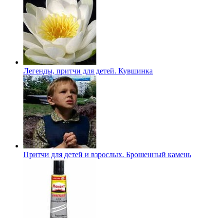
Легенды, притчи для детей. Кувшинка
Притчи для детей и взрослых. Брошенный камень