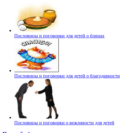
Пословицы и поговорки для детей о блинах
Пословицы и поговорки для детей о благодарности
Пословицы и поговорки о вежливости для детей