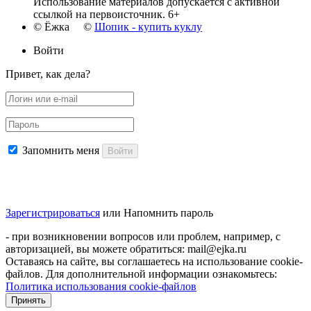
Использование материалов допускается с активной
ссылкой на первоисточник. 6+
© Ёжка ©
Шопик - купить куклу
Войти
Привет, как дела?
Запомнить меня
Войти
Зарегистрироваться
или
Напомнить пароль
- при возникновении вопросов или проблем, например, с
авторизацией, вы можете обратиться: mail@ejka.ru
Оставаясь на сайте, вы соглашаетесь на использование cookie-
файлов. Для дополнительной информации ознакомьтесь:
Политика использования cookie-файлов
Принять