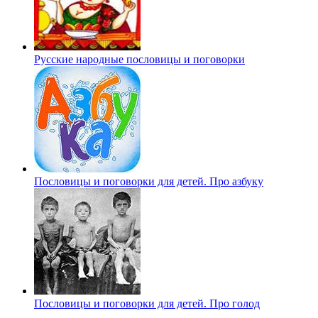
Русские народные пословицы и поговорки
Пословицы и поговорки для детей. Про азбуку
Пословицы и поговорки для детей. Про голод